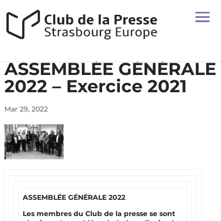
ASSEMBLÉE GÉNÉRALE
2022 – Exercice 2021
Mar 29, 2022
ASSEMBLÉE GÉNÉRALE 2022
Les membres du Club de la presse se sont