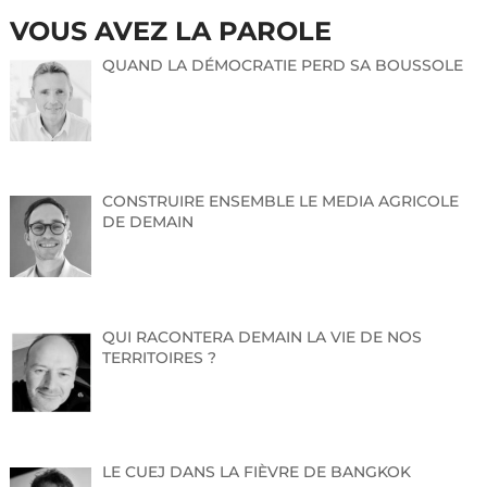
VOUS AVEZ LA PAROLE
QUAND LA DÉMOCRATIE PERD SA BOUSSOLE
CONSTRUIRE ENSEMBLE LE MEDIA AGRICOLE
DE DEMAIN
QUI RACONTERA DEMAIN LA VIE DE NOS
TERRITOIRES ?
LE CUEJ DANS LA FIÈVRE DE BANGKOK