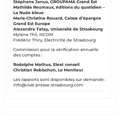
Stéphane Janus, GROUPAMA Grand Est
Mathilde Reumaux, éditions du quotidien –
La Nuée bleue
Marie-Christine Rouard, Caisse d’épargne
Grand Est Europe
Alexandre Tatay, Université de Strasbourg
Mylène Thil, ISCOM
Frédéric Thiry, Electricité de Strasbourg
Commission pour la vérification annuelle
des comptes :
Rodolphe Mathus, Eleat conseil
Christian Robischon, Le Moniteur
Les rapports sont disponibles sur demande :
info@club-presse-strasbourg.com