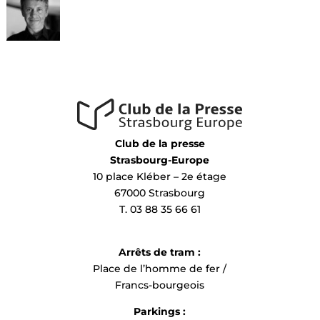
Club de la presse
Strasbourg-Europe
10 place Kléber – 2e étage
67000 Strasbourg
T. 03 88 35 66 61
Arrêts de tram :
Place de l’homme de fer /
Francs-bourgeois
Parkings :