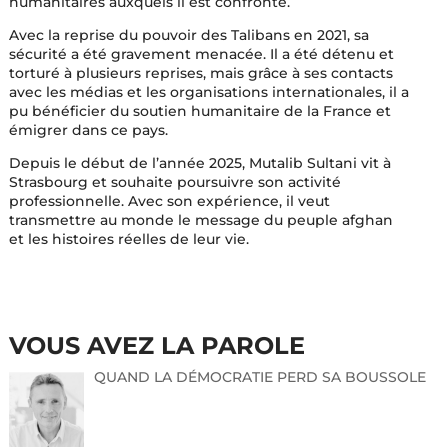
humanitaires auxquels il est confronté.
Avec la reprise du pouvoir des Talibans en 2021, sa
sécurité a été gravement menacée. Il a été détenu et
torturé à plusieurs reprises, mais grâce à ses contacts
avec les médias et les organisations internationales, il a
pu bénéficier du soutien humanitaire de la France et
émigrer dans ce pays.
Depuis le début de l’année 2025, Mutalib Sultani vit à
Strasbourg et souhaite poursuivre son activité
professionnelle. Avec son expérience, il veut
transmettre au monde le message du peuple afghan
et les histoires réelles de leur vie.
VOUS AVEZ LA PAROLE
QUAND LA DÉMOCRATIE PERD SA BOUSSOLE