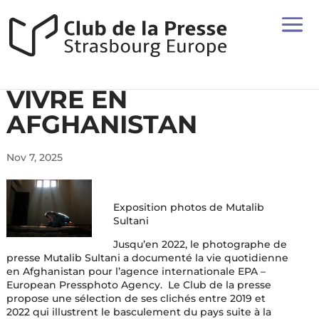
VIVRE EN
AFGHANISTAN
Nov 7, 2025
Exposition photos de Mutalib
Sultani
Jusqu’en 2022, le photographe de
presse Mutalib Sultani a documenté la vie quotidienne
en Afghanistan pour l’agence internationale EPA –
European Pressphoto Agency. Le Club de la presse
propose une sélection de ses clichés entre 2019 et
2022 qui illustrent le basculement du pays suite à la