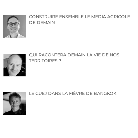
CONSTRUIRE ENSEMBLE LE MEDIA AGRICOLE
DE DEMAIN
QUI RACONTERA DEMAIN LA VIE DE NOS
TERRITOIRES ?
LE CUEJ DANS LA FIÈVRE DE BANGKOK