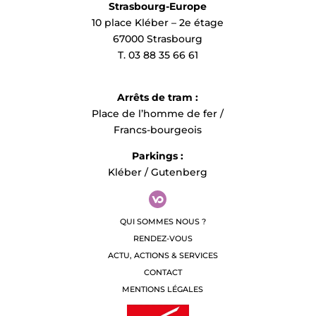
Strasbourg-Europe
10 place Kléber – 2e étage
67000 Strasbourg
T. 03 88 35 66 61
Arrêts de tram :
Place de l’homme de fer /
Francs-bourgeois
Parkings :
Kléber / Gutenberg
QUI SOMMES NOUS ?
RENDEZ-VOUS
ACTU, ACTIONS & SERVICES
CONTACT
MENTIONS LÉGALES