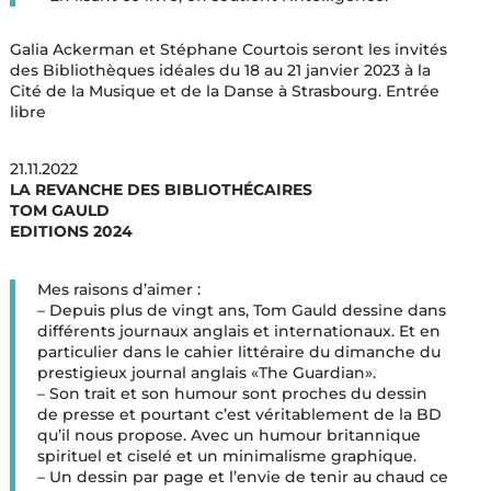
Galia Ackerman et Stéphane Courtois seront les invités
des Bibliothèques idéales du 18 au 21 janvier 2023 à la
Cité de la Musique et de la Danse à Strasbourg. Entrée
libre
21.11.2022
LA REVANCHE DES BIBLIOTHÉCAIRES
TOM GAULD
EDITIONS 2024
Mes raisons d’aimer :
– Depuis plus de vingt ans, Tom Gauld dessine dans
différents journaux anglais et internationaux. Et en
particulier dans le cahier littéraire du dimanche du
prestigieux journal anglais «The Guardian».
– Son trait et son humour sont proches du dessin
de presse et pourtant c’est véritablement de la BD
qu’il nous propose. Avec un humour britannique
spirituel et ciselé et un minimalisme graphique.
– Un dessin par page et l’envie de tenir au chaud ce