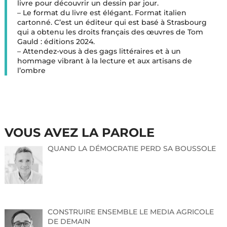
livre pour découvrir un dessin par jour.
– Le format du livre est élégant. Format italien
cartonné. C’est un éditeur qui est basé à Strasbourg
qui a obtenu les droits français des œuvres de Tom
Gauld : éditions 2024.
– Attendez-vous à des gags littéraires et à un
hommage vibrant à la lecture et aux artisans de
l’ombre
VOUS AVEZ LA PAROLE
QUAND LA DÉMOCRATIE PERD SA BOUSSOLE
CONSTRUIRE ENSEMBLE LE MEDIA AGRICOLE
DE DEMAIN