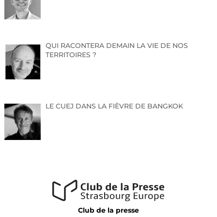
QUI RACONTERA DEMAIN LA VIE DE NOS
TERRITOIRES ?
LE CUEJ DANS LA FIÈVRE DE BANGKOK
Club de la presse