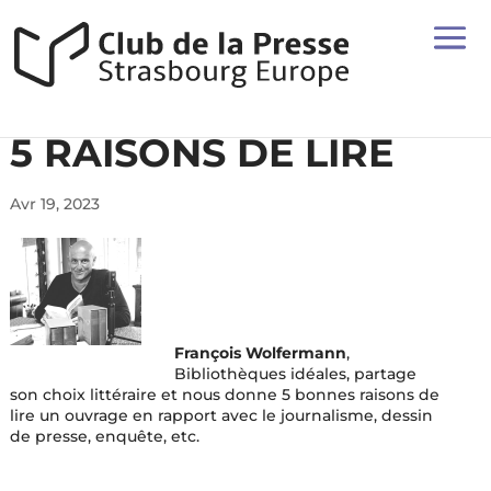
5 RAISONS DE LIRE
Avr 19, 2023
François Wolfermann
,
Bibliothèques idéales, partage
son choix littéraire et nous donne 5 bonnes raisons de
lire un ouvrage en rapport avec le journalisme, dessin
de presse, enquête, etc.