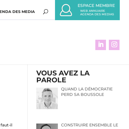
ENDA DES MEDIA
VOUS AVEZ LA
PAROLE
QUAND LA DÉMOCRATIE
PERD SA BOUSSOLE
CONSTRUIRE ENSEMBLE LE
aut-il