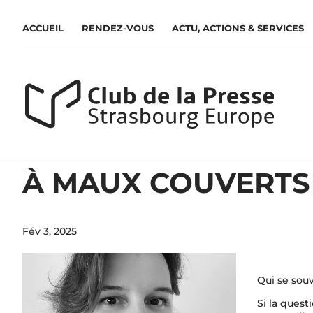
ACCUEIL
RENDEZ-VOUS
ACTU, ACTIONS & SERVICES
À MAUX COUVERTS
Fév 3, 2025
Qui se souv
Si la quest