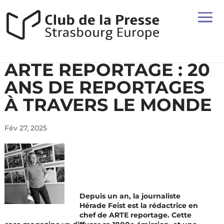
ARTE REPORTAGE : 20
ANS DE REPORTAGES
À TRAVERS LE MONDE
Fév 27, 2025
Depuis un an, la journaliste
Hérade Feist est la rédactrice en
chef de ARTE reportage. Cette