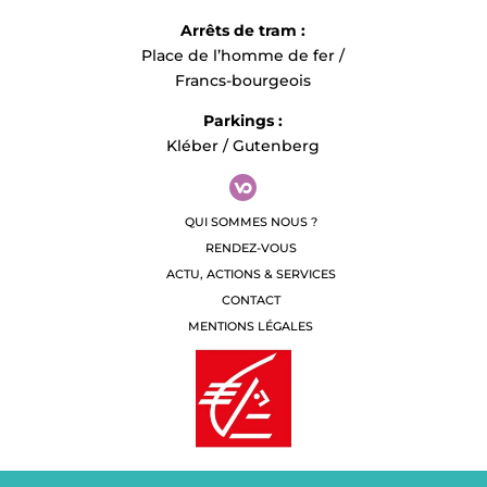
Arrêts de tram :
Place de l’homme de fer /
Francs-bourgeois
Parkings :
Kléber / Gutenberg
QUI SOMMES NOUS ?
RENDEZ-VOUS
ACTU, ACTIONS & SERVICES
CONTACT
MENTIONS LÉGALES