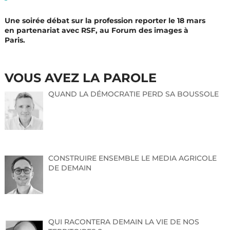
Une soirée débat sur la profession reporter le 18 mars
en partenariat avec RSF, au Forum des images à
Paris.
VOUS AVEZ LA PAROLE
QUAND LA DÉMOCRATIE PERD SA BOUSSOLE
CONSTRUIRE ENSEMBLE LE MEDIA AGRICOLE
DE DEMAIN
QUI RACONTERA DEMAIN LA VIE DE NOS