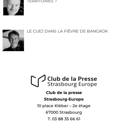
TERRITOIRES ?
LE CUEJ DANS LA FIÈVRE DE BANGKOK
Club de la presse
Strasbourg-Europe
10 place Kléber – 2e étage
67000 Strasbourg
T. 03 88 35 66 61