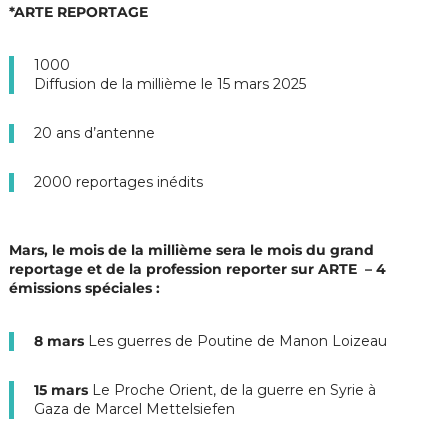
*ARTE REPORTAGE
1000
Diffusion de la millième le 15 mars 2025
20 ans d’antenne
2000 reportages inédits
Mars, le mois de la millième sera le mois du grand
reportage et de la profession reporter sur ARTE – 4
émissions spéciales :
8 mars
Les guerres de Poutine de Manon Loizeau
15 mars
Le Proche Orient, de la guerre en Syrie à
Gaza de Marcel Mettelsiefen