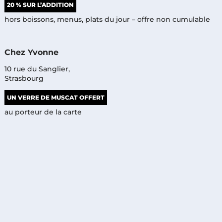
20 % SUR L’ADDITION
hors boissons, menus, plats du jour – offre non cumulable
Chez Yvonne
10 rue du Sanglier,
Strasbourg
UN VERRE DE MUSCAT OFFERT
au porteur de la carte