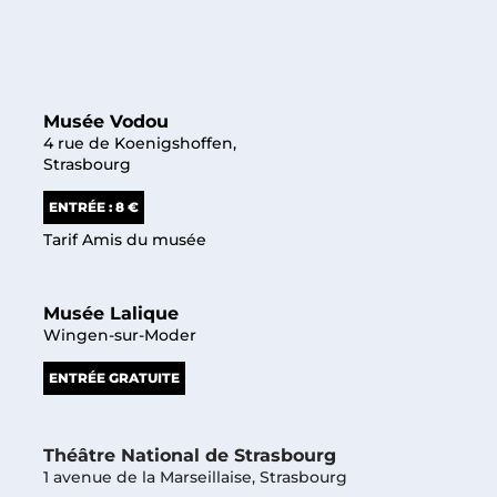
Musée Vodou
4 rue de Koenigshoffen,
Strasbourg
ENTRÉE : 8 €
Tarif Amis du musée
Musée Lalique
Wingen-sur-Moder
ENTRÉE GRATUITE
Théâtre National de Strasbourg
1 avenue de la Marseillaise, Strasbourg