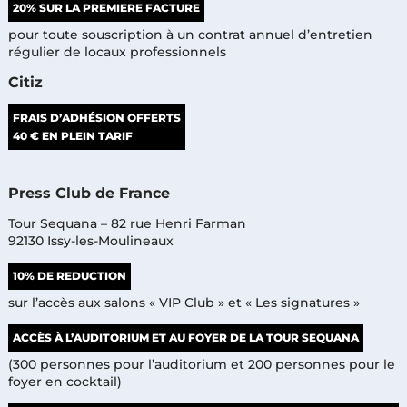
20% SUR LA PREMIERE FACTURE
pour toute souscription à un contrat annuel d’entretien
régulier de locaux professionnels
Citiz
FRAIS D’ADHÉSION OFFERTS
40 € EN PLEIN TARIF
Press Club de France
Tour Sequana – 82 rue Henri Farman
92130 Issy-les-Moulineaux
10% DE REDUCTION
sur l’accès aux salons « VIP Club » et « Les signatures »
ACCÈS À L’AUDITORIUM ET AU FOYER DE LA TOUR SEQUANA
(300 personnes pour l’auditorium et 200 personnes pour le
foyer en cocktail)