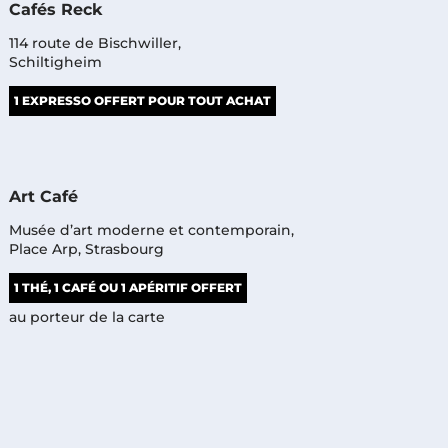
Cafés Reck
114 route de Bischwiller,
Schiltigheim
1 EXPRESSO OFFERT POUR TOUT ACHAT
Art Café
Musée d’art moderne et contemporain,
Place Arp, Strasbourg
1 THÉ, 1 CAFÉ OU 1 APÉRITIF OFFERT
au porteur de la carte