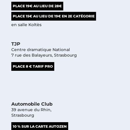
PLACE 19€ AU LIEU DE 28€
PLACE 15€ AU LIEU DE 19€ EN 2E CATÉGORIE
en salle Koltès
TJP
Centre dramatique National
7 rue des Balayeurs, Strasbourg
PLACE 8 € TARIF PRO
Automobile Club
39 avenue du Rhin,
Strasbourg
10 % SUR LA CARTE AUTOZEN