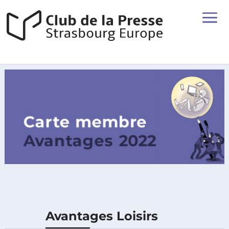
Avantages Loisirs