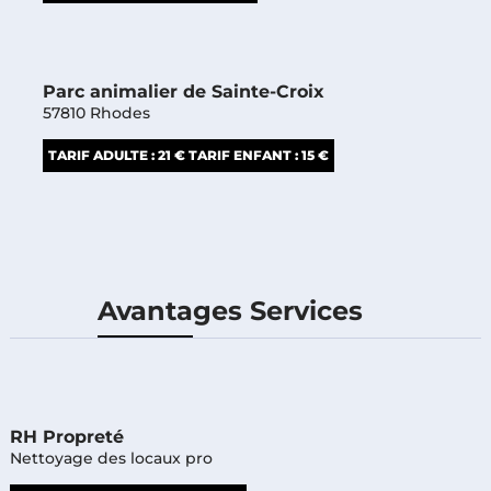
Parc animalier de Sainte-Croix
57810 Rhodes
TARIF ADULTE : 21 € TARIF ENFANT : 15 €
Avantages Services
RH Propreté
Nettoyage des locaux pro