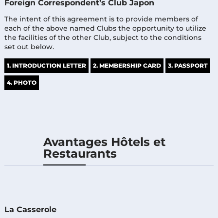
Foreign Correspondent’s Club Japon
The intent of this agreement is to provide members of
each of the above named Clubs the opportunity to utilize
the facilities of the other Club, subject to the conditions
set out below.
1. INTRODUCTION LETTER
2. MEMBERSHIP CARD
3. PASSPORT
4. PHOTO
Avantages Hôtels et
Restaurants
La Casserole