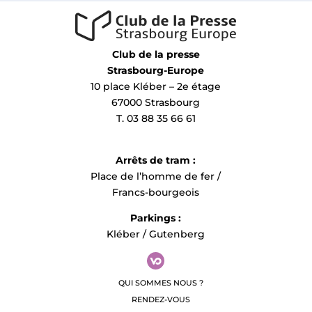
Club de la presse
Strasbourg-Europe
10 place Kléber – 2e étage
67000 Strasbourg
T. 03 88 35 66 61
Arrêts de tram :
Place de l’homme de fer /
Francs-bourgeois
Parkings :
Kléber / Gutenberg
QUI SOMMES NOUS ?
RENDEZ-VOUS