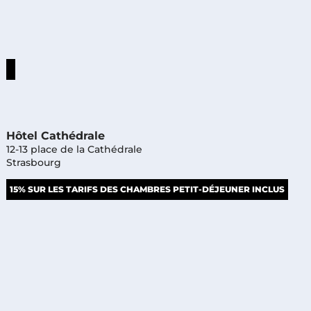
Hôtel Cathédrale
12-13 place de la Cathédrale
Strasbourg
15% SUR LES TARIFS DES CHAMBRES PETIT-DÉJEUNER INCLUS