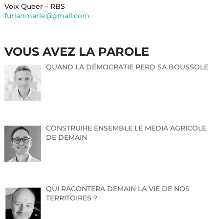
Voix Queer – RBS
furlanmarie@gmail.com
VOUS AVEZ LA PAROLE
QUAND LA DÉMOCRATIE PERD SA BOUSSOLE
CONSTRUIRE ENSEMBLE LE MEDIA AGRICOLE
DE DEMAIN
QUI RACONTERA DEMAIN LA VIE DE NOS
TERRITOIRES ?