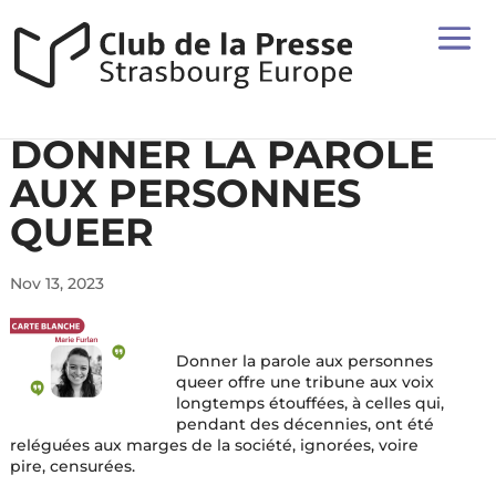
DONNER LA PAROLE
AUX PERSONNES
QUEER
Nov 13, 2023
Donner la parole aux personnes
queer offre une tribune aux voix
longtemps étouffées, à celles qui,
pendant des décennies, ont été
reléguées aux marges de la société, ignorées, voire
pire, censurées.