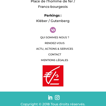
Place de l’homme de fer /
Francs-bourgeois
Parkings :
Kléber / Gutenberg
QUI SOMMES NOUS ?
RENDEZ-VOUS
ACTU, ACTIONS & SERVICES
CONTACT
MENTIONS LÉGALES
Copyright © 2018 Tous droits réservés.