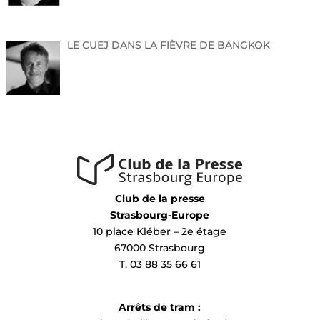
LE CUEJ DANS LA FIÈVRE DE BANGKOK
Club de la presse
Strasbourg-Europe
10 place Kléber – 2e étage
67000 Strasbourg
T. 03 88 35 66 61
Arrêts de tram :