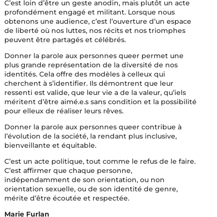
C’est loin d’être un geste anodin, mais plutôt un acte
profondément engagé et militant. Lorsque nous
obtenons une audience, c’est l’ouverture d’un espace
de liberté où nos luttes, nos récits et nos triomphes
peuvent être partagés et célébrés.
Donner la parole aux personnes queer permet une
plus grande représentation de la diversité de nos
identités. Cela offre des modèles à celleux qui
cherchent à s’identifier. Ils démontrent que leur
ressenti est valide, que leur vie a de la valeur, qu’iels
méritent d’être aimé.e.s sans condition et la possibilité
pour elleux de réaliser leurs rêves.
Donner la parole aux personnes queer contribue à
l’évolution de la société, la rendant plus inclusive,
bienveillante et équitable.
C’est un acte politique, tout comme le refus de le faire.
C’est affirmer que chaque personne,
indépendamment de son orientation, ou non
orientation sexuelle, ou de son identité de genre,
mérite d’être écoutée et respectée.
Marie Furlan