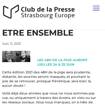
ÊTRE ENSEMBLE
Juin 11, 2021
LES 48H DE LA PIGE AURONT
LIEU LES 24 & 25 JUIN
Cette édition 2021 des 48H de la pige sera prudente,
distante, les sourires seront masqués, et pourtant la
joie de se retrouver, presque frénétique, sera bien là,
aucun doute !
Voilà déjà deux années que nous ne nous sommes pas
vus, ou uniquement à travers des écrans, en visio ou sur
les réseaux sociaux. Vous nous manquez, on a hâte de