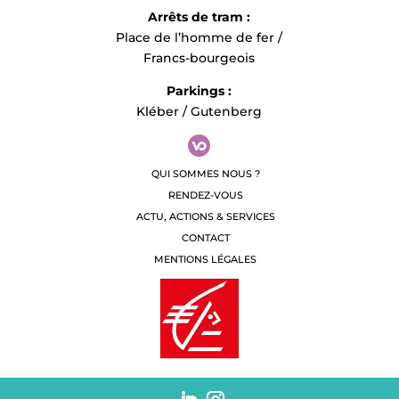
Arrêts de tram :
Place de l’homme de fer /
Francs-bourgeois
Parkings :
Kléber / Gutenberg
QUI SOMMES NOUS ?
RENDEZ-VOUS
ACTU, ACTIONS & SERVICES
CONTACT
MENTIONS LÉGALES