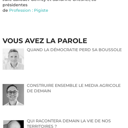
présidentes
de
Profession : Pigiste
VOUS AVEZ LA PAROLE
QUAND LA DÉMOCRATIE PERD SA BOUSSOLE
CONSTRUIRE ENSEMBLE LE MEDIA AGRICOLE
DE DEMAIN
QUI RACONTERA DEMAIN LA VIE DE NOS
TERRITOIRES ?