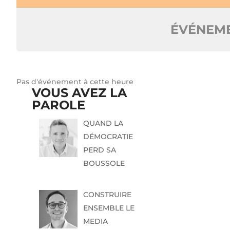
ÉVÉNEME
Pas d'événement à cette heure
VOUS AVEZ LA
PAROLE
QUAND LA
DÉMOCRATIE
PERD SA
BOUSSOLE
CONSTRUIRE
ENSEMBLE LE
MEDIA