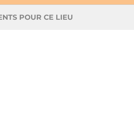
NTS POUR CE LIEU