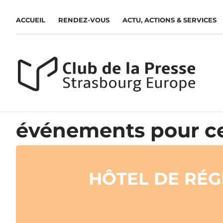
ACCUEIL
RENDEZ-VOUS
ACTU, ACTIONS & SERVICES
événements pour ce
HÔTEL DE RÉG