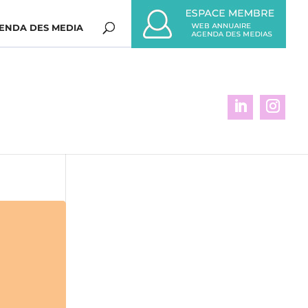
ENDA DES MEDIA