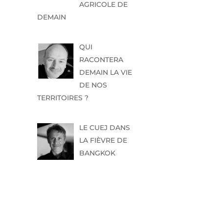
AGRICOLE DE
DEMAIN
QUI
RACONTERA
DEMAIN LA VIE
DE NOS
TERRITOIRES ?
LE CUEJ DANS
LA FIÈVRE DE
BANGKOK