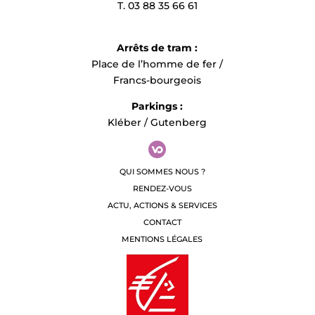
T. 03 88 35 66 61
Arrêts de tram :
Place de l’homme de fer /
Francs-bourgeois
Parkings :
Kléber / Gutenberg
QUI SOMMES NOUS ?
RENDEZ-VOUS
ACTU, ACTIONS & SERVICES
CONTACT
MENTIONS LÉGALES