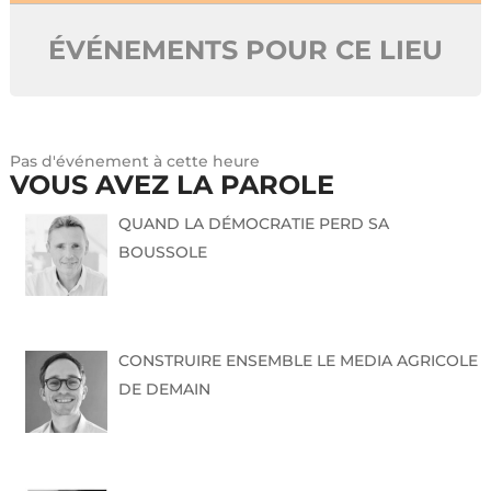
ÉVÉNEMENTS POUR CE LIEU
Pas d'événement à cette heure
VOUS AVEZ LA PAROLE
QUAND LA DÉMOCRATIE PERD SA
BOUSSOLE
CONSTRUIRE ENSEMBLE LE MEDIA AGRICOLE
DE DEMAIN