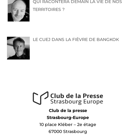
QUI RACONTERA DEMAIN LA VIE DE NOS
TERRITOIRES ?
LE CUEJ DANS LA FIÈVRE DE BANGKOK
Club de la presse
Strasbourg-Europe
10 place Kléber – 2e étage
67000 Strasbourg