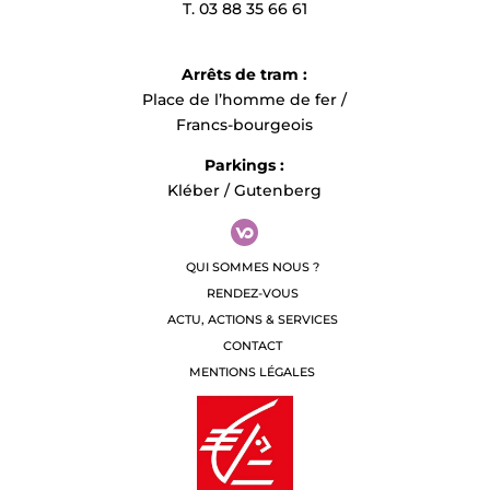
T. 03 88 35 66 61
Arrêts de tram :
Place de l’homme de fer /
Francs-bourgeois
Parkings :
Kléber / Gutenberg
QUI SOMMES NOUS ?
RENDEZ-VOUS
ACTU, ACTIONS & SERVICES
CONTACT
MENTIONS LÉGALES