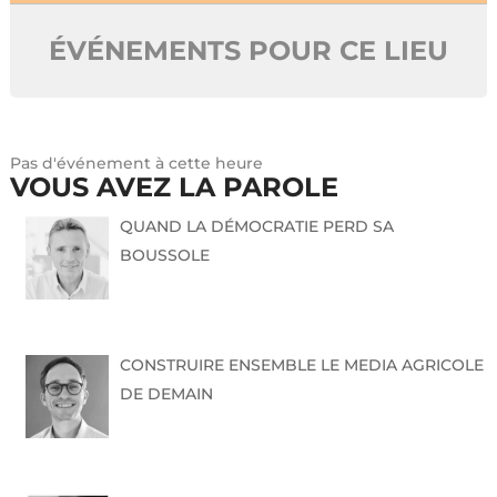
ÉVÉNEMENTS POUR CE LIEU
Pas d'événement à cette heure
VOUS AVEZ LA PAROLE
QUAND LA DÉMOCRATIE PERD SA
BOUSSOLE
CONSTRUIRE ENSEMBLE LE MEDIA AGRICOLE
DE DEMAIN