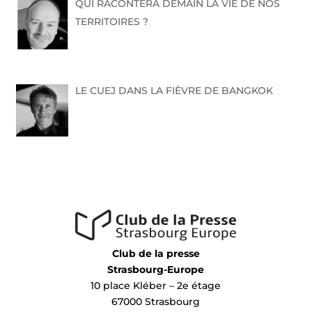
QUI RACONTERA DEMAIN LA VIE DE NOS
TERRITOIRES ?
LE CUEJ DANS LA FIÈVRE DE BANGKOK
Club de la presse
Strasbourg-Europe
10 place Kléber – 2e étage
67000 Strasbourg