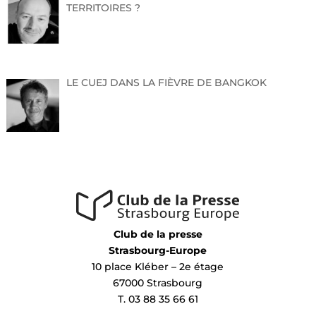
TERRITOIRES ?
LE CUEJ DANS LA FIÈVRE DE BANGKOK
Club de la presse
Strasbourg-Europe
10 place Kléber – 2e étage
67000 Strasbourg
T. 03 88 35 66 61