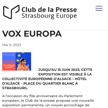
VOX EUROPA
Mai 9, 2023
JUSQU’AU 15 JUIN 2023, CETTE
EXPOSITION EST VISIBLE À LA
COLLECTIVITÉ EUROPÉENNE D’ALSACE – HÔTEL
D’ALSACE – PLACE DU QUARTIER BLANC À
STRASBOURG.
A l’occasion du 70e anniversaire du Parlement
européen, le Club de la presse propose une nouvelle
exposition permanente, un nouvel accrochage de