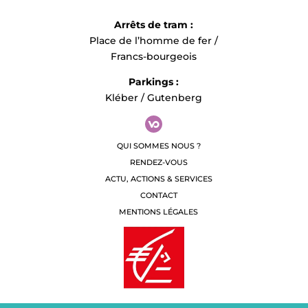
Arrêts de tram :
Place de l’homme de fer /
Francs-bourgeois
Parkings :
Kléber / Gutenberg
QUI SOMMES NOUS ?
RENDEZ-VOUS
ACTU, ACTIONS & SERVICES
CONTACT
MENTIONS LÉGALES