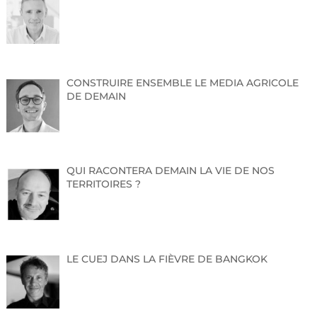
CONSTRUIRE ENSEMBLE LE MEDIA AGRICOLE
DE DEMAIN
QUI RACONTERA DEMAIN LA VIE DE NOS
TERRITOIRES ?
LE CUEJ DANS LA FIÈVRE DE BANGKOK