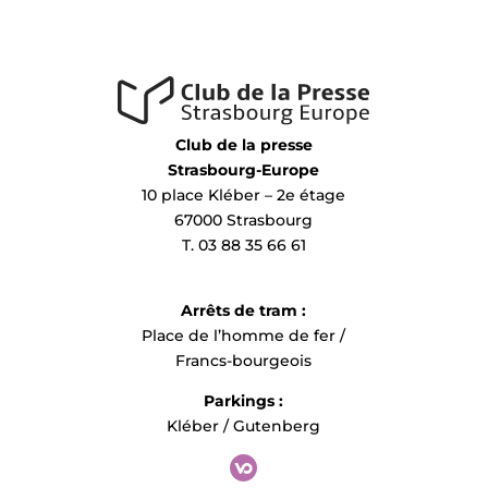
Club de la presse
Strasbourg-Europe
10 place Kléber – 2e étage
67000 Strasbourg
T. 03 88 35 66 61
Arrêts de tram :
Place de l’homme de fer /
Francs-bourgeois
Parkings :
Kléber / Gutenberg