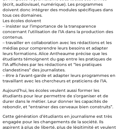
(écrit, audiovisuel, numérique). Les programmes
doivent donc intégrer des modules spécifiques dans
tous ces domaines.
Les écoles doivent
– insister sur l’importance de la transparence
concernant l’utilisation de l’IA dans la production des
contenus.
– travailler en collaboration avec les rédactions et les
médias pour comprendre leurs besoins et adapter
leurs formations. Alice Antheaume précise que les
étudiants témoignent du gap entre les pratiques de
l’IA affichées par les rédactions et “les pratiques
clandestines” des journalistes.
– être à l’avant-garde et adapter leurs programmes en
travaillant avec les chercheurs et praticiens de l’IA.
Aujourd’hui, les écoles veulent aussi former les
étudiants pour leur permettre de s’organiser et de
durer dans le métier. Leur donner les capacités de
rebondir, et “entrainer des cerveaux bien construits”.
Cette génération d’étudiants en journalisme est très
engagée pour les changements de la société. Ils
aspirent à plus de liberté, plus de légitimité et veulent