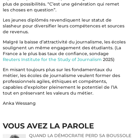
plus de possibilités. “C’est une génération qui remet
les choses en question”.
Les jeunes diplômés revendiquent leur statut de
slasheur pour diversifier leurs compétences et sources
de revenus.
Malgré la baisse d’attractivité du journalisme, les écoles
soulignent un même engagement des étudiants. (La
France a le plus bas taux de confiance, sondage
Reuters Institute for the Study of Journalism
2025)
En misant toujours plus sur les fondamentaux du
métier, les écoles de journalisme veulent former des
professionnels agiles, éthiques et compétents,
capables d’exploiter pleinement le potentiel de l’IA
tout en préservant les valeurs du métier.
Anka Wessang
VOUS AVEZ LA PAROLE
QUAND LA DÉMOCRATIE PERD SA BOUSSOLE