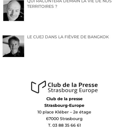
QUI RACONTERA DEMAIN LA VIE DE NOS
TERRITOIRES ?
LE CUEJ DANS LA FIÈVRE DE BANGKOK
Club de la presse
Strasbourg-Europe
10 place Kléber – 2e étage
67000 Strasbourg
T. 03 88 35 66 61