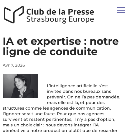
IA et expertise : notre
ligne de conduite
Avr 7, 2026
L’intelligence artificielle s’est
invitée dans nos bureaux sans
prévenir. On ne l’a pas demandée,
mais elle est là, et pour des
structures comme les agences de communication,
l’ignorer serait une faute. Pour que nos agences
survivent et restent pertinentes, il n’y a pas d’option,
mais un choix clair : nous devons intégrer l’IA
générative à notre production plutôt que de regarder