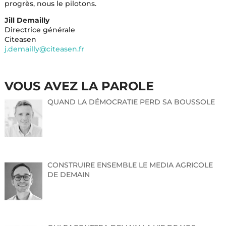
progrès, nous le pilotons.
Jill Demailly
Directrice générale
Citeasen
j.demailly@citeasen.fr
VOUS AVEZ LA PAROLE
QUAND LA DÉMOCRATIE PERD SA BOUSSOLE
CONSTRUIRE ENSEMBLE LE MEDIA AGRICOLE
DE DEMAIN