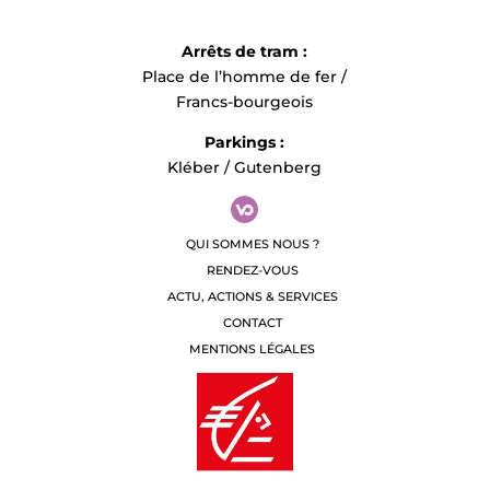
Arrêts de tram :
Place de l’homme de fer /
Francs-bourgeois
Parkings :
Kléber / Gutenberg
QUI SOMMES NOUS ?
RENDEZ-VOUS
ACTU, ACTIONS & SERVICES
CONTACT
MENTIONS LÉGALES