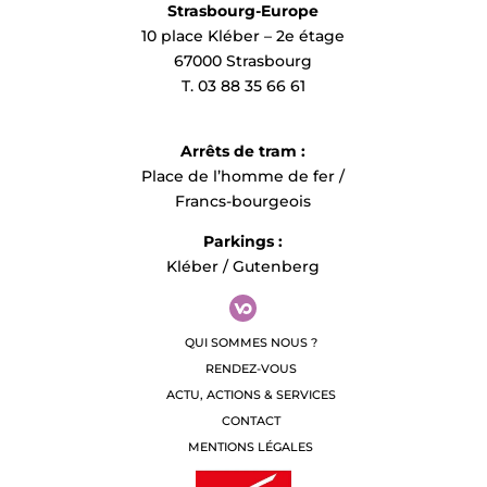
Strasbourg-Europe
10 place Kléber – 2e étage
67000 Strasbourg
T. 03 88 35 66 61
Arrêts de tram :
Place de l’homme de fer /
Francs-bourgeois
Parkings :
Kléber / Gutenberg
QUI SOMMES NOUS ?
RENDEZ-VOUS
ACTU, ACTIONS & SERVICES
CONTACT
MENTIONS LÉGALES