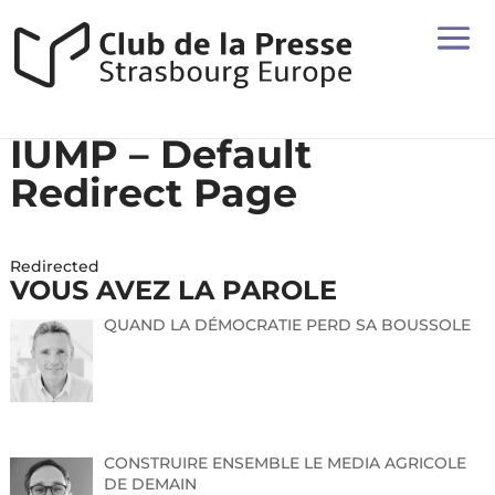
IUMP – Default
Redirect Page
Redirected
VOUS AVEZ LA PAROLE
QUAND LA DÉMOCRATIE PERD SA BOUSSOLE
CONSTRUIRE ENSEMBLE LE MEDIA AGRICOLE
DE DEMAIN