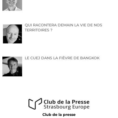
QUI RACONTERA DEMAIN LA VIE DE NOS
TERRITOIRES ?
LE CUEJ DANS LA FIÈVRE DE BANGKOK
Club de la presse