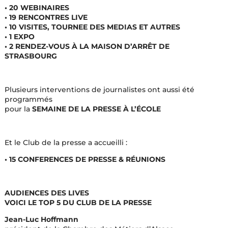
• 20 WEBINAIRES
• 19 RENCONTRES LIVE
• 10 VISITES, TOURNEE DES MEDIAS ET AUTRES
• 1 EXPO
• 2 RENDEZ-VOUS À LA MAISON D’ARRÊT DE
STRASBOURG
Plusieurs interventions de journalistes ont aussi été
programmés
pour la
SEMAINE DE LA PRESSE À L’ÉCOLE
Et le Club de la presse a accueilli :
• 15 CONFERENCES DE PRESSE & RÉUNIONS
AUDIENCES DES LIVES
VOICI LE TOP 5 DU CLUB DE LA PRESSE
Jean-Luc Hoffmann