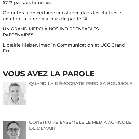
57 % par des femmes
On notera une certaine constance dans les chiffres et
un effort à faire pour plus de parité 😉
UN GRAND MERCI À NOS INDISPENSABLES
PARTENAIRES
Librairie Kléber, Imag’In Communication et UCC Grand
Est
VOUS AVEZ LA PAROLE
QUAND LA DÉMOCRATIE PERD SA BOUSSOLE
CONSTRUIRE ENSEMBLE LE MEDIA AGRICOLE
DE DEMAIN