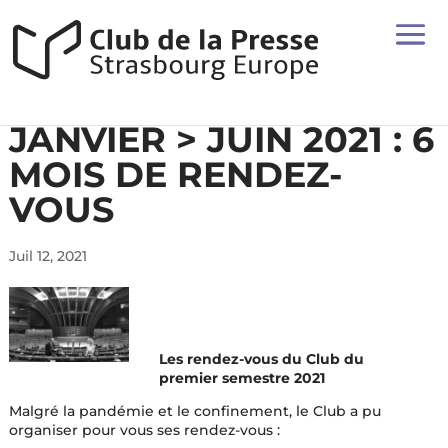
JANVIER > JUIN 2021 : 6
MOIS DE RENDEZ-
VOUS
Juil 12, 2021
Les rendez-vous du Club du
premier semestre 2021
Malgré la pandémie et le confinement, le Club a pu
organiser pour vous ses rendez-vous :