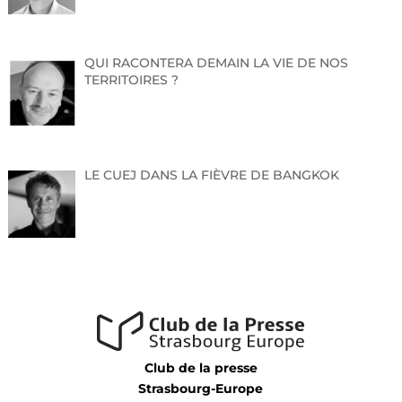
QUI RACONTERA DEMAIN LA VIE DE NOS
TERRITOIRES ?
LE CUEJ DANS LA FIÈVRE DE BANGKOK
Club de la presse
Strasbourg-Europe