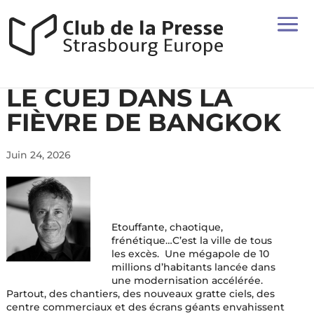
LE CUEJ DANS LA
FIÈVRE DE BANGKOK
Juin 24, 2026
Etouffante, chaotique,
frénétique…C’est la ville de tous
les excès. Une mégapole de 10
millions d’habitants lancée dans
une modernisation accélérée.
Partout, des chantiers, des nouveaux gratte ciels, des
centre commerciaux et des écrans géants envahissent