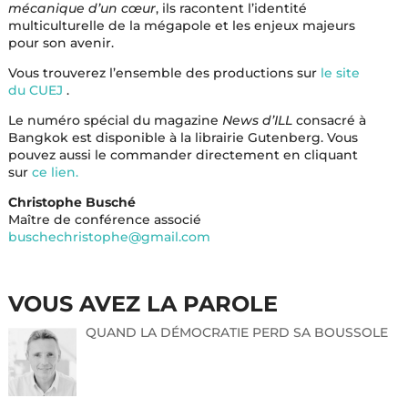
mécanique d’un cœur
, ils racontent l’identité
multiculturelle de la mégapole et les enjeux majeurs
pour son avenir.
Vous trouverez l’ensemble des productions sur
le site
du CUEJ
.
Le numéro spécial du magazine
News d’ILL
consacré à
Bangkok est disponible à la librairie Gutenberg. Vous
pouvez aussi le commander directement en cliquant
sur
ce lien.
Christophe Busché
Maître de conférence associé
buschechristophe@gmail.com
VOUS AVEZ LA PAROLE
QUAND LA DÉMOCRATIE PERD SA BOUSSOLE