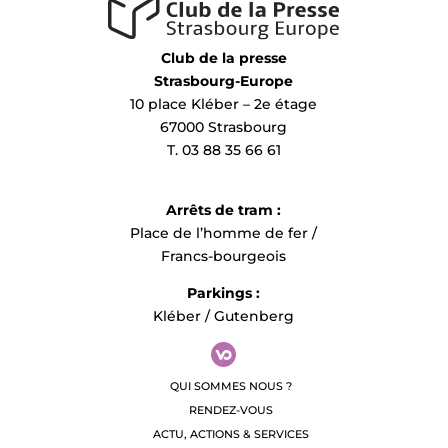
Club de la presse
Strasbourg-Europe
10 place Kléber – 2e étage
67000 Strasbourg
T. 03 88 35 66 61
Arrêts de tram :
Place de l’homme de fer /
Francs-bourgeois
Parkings :
Kléber / Gutenberg
QUI SOMMES NOUS ?
RENDEZ-VOUS
ACTU, ACTIONS & SERVICES