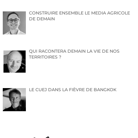
CONSTRUIRE ENSEMBLE LE MEDIA AGRICOLE
DE DEMAIN
QUI RACONTERA DEMAIN LA VIE DE NOS
TERRITOIRES ?
LE CUEJ DANS LA FIÈVRE DE BANGKOK