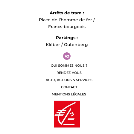
Arrêts de tram :
Place de l’homme de fer /
Francs-bourgeois
Parkings :
Kléber / Gutenberg
QUI SOMMES NOUS ?
RENDEZ-VOUS
ACTU, ACTIONS & SERVICES
CONTACT
MENTIONS LÉGALES