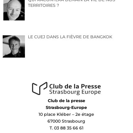
TERRITOIRES ?
LE CUEJ DANS LA FIÈVRE DE BANGKOK
Club de la presse
Strasbourg-Europe
10 place Kléber – 2e étage
67000 Strasbourg
T. 03 88 35 66 61