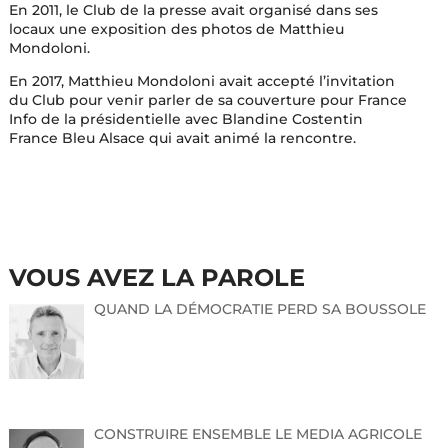
En 2011, le Club de la presse avait organisé dans ses
locaux une exposition des photos de Matthieu
Mondoloni.
En 2017, Matthieu Mondoloni avait accepté l’invitation
du Club pour venir parler de sa couverture pour France
Info de la présidentielle avec Blandine Costentin
France Bleu Alsace qui avait animé la rencontre.
VOUS AVEZ LA PAROLE
QUAND LA DÉMOCRATIE PERD SA BOUSSOLE
CONSTRUIRE ENSEMBLE LE MEDIA AGRICOLE