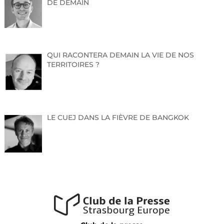
DE DEMAIN
QUI RACONTERA DEMAIN LA VIE DE NOS
TERRITOIRES ?
LE CUEJ DANS LA FIÈVRE DE BANGKOK