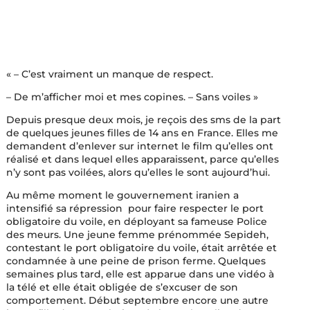
« – C’est vraiment un manque de respect.
– De m’afficher moi et mes copines. – Sans voiles »
Depuis presque deux mois, je reçois des sms de la part
de quelques jeunes filles de 14 ans en France. Elles me
demandent d’enlever sur internet le film qu’elles ont
réalisé et dans lequel elles apparaissent, parce qu’elles
n’y sont pas voilées, alors qu’elles le sont aujourd’hui.
Au même moment le gouvernement iranien a
intensifié sa répression pour faire respecter le port
obligatoire du voile, en déployant sa fameuse Police
des meurs. Une jeune femme prénommée Sepideh,
contestant le port obligatoire du voile, était arrêtée et
condamnée à une peine de prison ferme. Quelques
semaines plus tard, elle est apparue dans une vidéo à
la télé et elle était obligée de s’excuser de son
comportement. Début septembre encore une autre