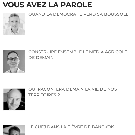
VOUS AVEZ LA PAROLE
QUAND LA DÉMOCRATIE PERD SA BOUSSOLE
CONSTRUIRE ENSEMBLE LE MEDIA AGRICOLE
DE DEMAIN
QUI RACONTERA DEMAIN LA VIE DE NOS
TERRITOIRES ?
LE CUEJ DANS LA FIÈVRE DE BANGKOK