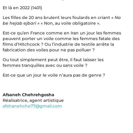
Et là en 2022 (1401)
Les filles de 20 ans brulent leurs foulards en criant
« Na
be hejab ejbari »
« Non, au voile obligatoire ».
Est-ce qu’en France comme en Iran un jour les femmes
peuvent porter un voile comme les femmes fatale des
films d’Hitchcock ? Ou l’industrie de textile arrête la
fabrication des voiles pour ne pas polluer ?
Ou tout simplement peut être, il faut laisser les
femmes tranquilles avec ou sans voile ?
Est-ce que un jour le voile n’aura pas de genre ?
Afsaneh Chehrehgosha
Réalisatrice, agent artistique
afshanehche77@gmail.com