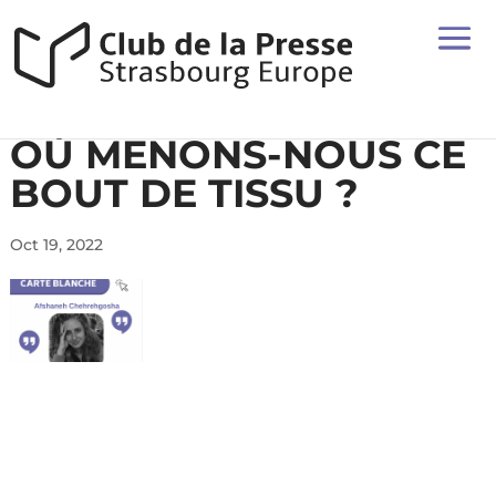
OÙ MENONS-NOUS CE
BOUT DE TISSU ?
Oct 19, 2022