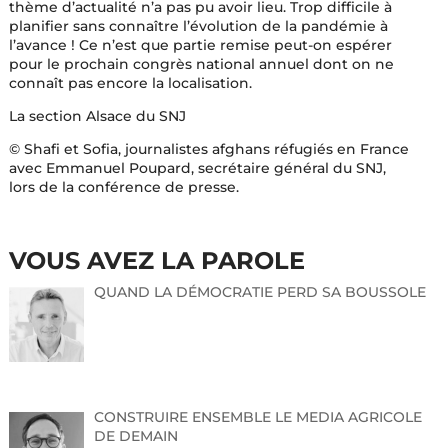
thème d’actualité n’a pas pu avoir lieu. Trop difficile à
planifier sans connaître l’évolution de la pandémie à
l’avance ! Ce n’est que partie remise peut-on espérer
pour le prochain congrès national annuel dont on ne
connaît pas encore la localisation.
La section Alsace du SNJ
© Shafi et Sofia, journalistes afghans réfugiés en France
avec Emmanuel Poupard, secrétaire général du SNJ,
lors de la conférence de presse.
VOUS AVEZ LA PAROLE
QUAND LA DÉMOCRATIE PERD SA BOUSSOLE
CONSTRUIRE ENSEMBLE LE MEDIA AGRICOLE
DE DEMAIN