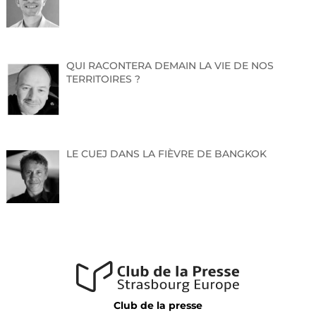
QUI RACONTERA DEMAIN LA VIE DE NOS
TERRITOIRES ?
LE CUEJ DANS LA FIÈVRE DE BANGKOK
Club de la presse