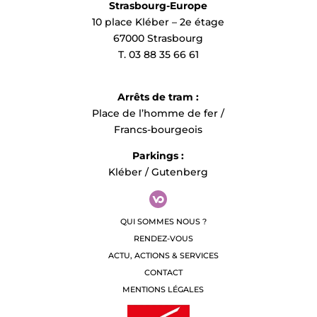
Strasbourg-Europe
10 place Kléber – 2e étage
67000 Strasbourg
T. 03 88 35 66 61
Arrêts de tram :
Place de l’homme de fer /
Francs-bourgeois
Parkings :
Kléber / Gutenberg
QUI SOMMES NOUS ?
RENDEZ-VOUS
ACTU, ACTIONS & SERVICES
CONTACT
MENTIONS LÉGALES