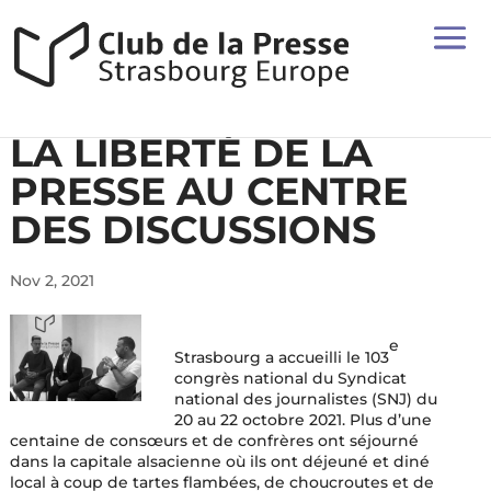
LA LIBERTÉ DE LA
PRESSE AU CENTRE
DES DISCUSSIONS
Nov 2, 2021
e
Strasbourg a accueilli le 103
congrès national du Syndicat
national des journalistes (SNJ) du
20 au 22 octobre 2021. Plus d’une
centaine de consœurs et de confrères ont séjourné
dans la capitale alsacienne où ils ont déjeuné et diné
local à coup de tartes flambées, de choucroutes et de