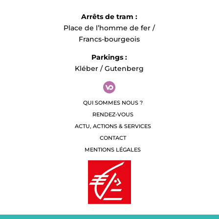
Arrêts de tram :
Place de l’homme de fer /
Francs-bourgeois
Parkings :
Kléber / Gutenberg
QUI SOMMES NOUS ?
RENDEZ-VOUS
ACTU, ACTIONS & SERVICES
CONTACT
MENTIONS LÉGALES