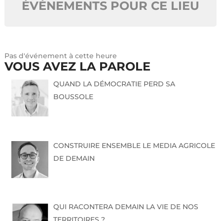
ÉVÉNEMENTS POUR CE LIEU
Pas d'événement à cette heure
VOUS AVEZ LA PAROLE
QUAND LA DÉMOCRATIE PERD SA
BOUSSOLE
CONSTRUIRE ENSEMBLE LE MEDIA AGRICOLE
DE DEMAIN
QUI RACONTERA DEMAIN LA VIE DE NOS
TERRITOIRES ?