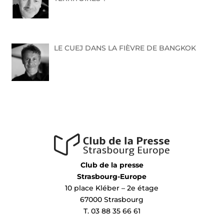
LE CUEJ DANS LA FIÈVRE DE BANGKOK
Club de la presse
Strasbourg-Europe
10 place Kléber – 2e étage
67000 Strasbourg
T. 03 88 35 66 61