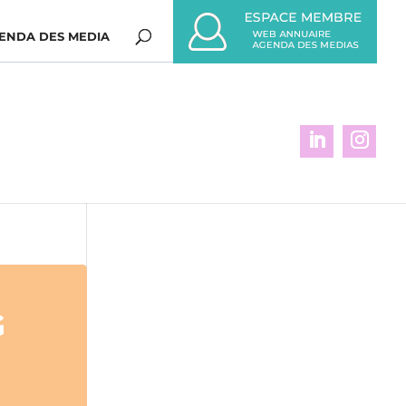
ENDA DES MEDIA
G