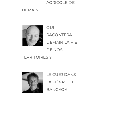
AGRICOLE DE
DEMAIN
QUI
RACONTERA
DEMAIN LA VIE
DE NOS
TERRITOIRES ?
LE CUEJ DANS
LA FIÈVRE DE
BANGKOK