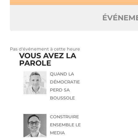
ÉVÉNEME
Pas d'événement à cette heure
VOUS AVEZ LA
PAROLE
QUAND LA
DÉMOCRATIE
PERD SA
BOUSSOLE
CONSTRUIRE
ENSEMBLE LE
MEDIA