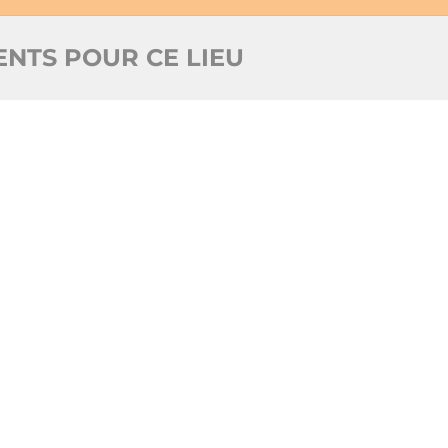
NTS POUR CE LIEU