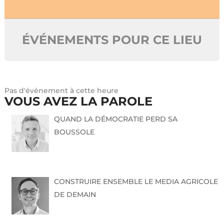
ÉVÉNEMENTS POUR CE LIEU
Pas d'événement à cette heure
VOUS AVEZ LA PAROLE
QUAND LA DÉMOCRATIE PERD SA
BOUSSOLE
CONSTRUIRE ENSEMBLE LE MEDIA AGRICOLE
DE DEMAIN