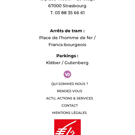
67000 Strasbourg
T. 03 88 35 66 61
Arrêts de tram :
Place de l’homme de fer /
Francs-bourgeois
Parkings :
Kléber / Gutenberg
QUI SOMMES NOUS ?
RENDEZ-VOUS
ACTU, ACTIONS & SERVICES
CONTACT
MENTIONS LÉGALES