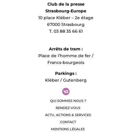
Club de la presse
Strasbourg-Europe
10 place Kléber – 2e étage
67000 Strasbourg
T. 03 88 35 66 61
Arrêts de tram :
Place de l’homme de fer /
Francs-bourgeois
Parkings :
Kléber / Gutenberg
QUI SOMMES NOUS ?
RENDEZ-VOUS
ACTU, ACTIONS & SERVICES
CONTACT
MENTIONS LÉGALES