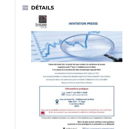
DÉTAILS