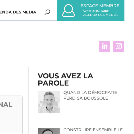
ENDA DES MEDIA
VOUS AVEZ LA
PAROLE
QUAND LA DÉMOCRATIE
PERD SA BOUSSOLE
ONAL
CONSTRUIRE ENSEMBLE LE