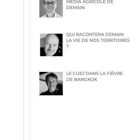
MEDIA AGRICOLE DE
DEMAIN
QUI RACONTERA DEMAIN
LA VIE DE NOS TERRITOIRES
?
LE CUEJ DANS LA FIÈVRE
DE BANGKOK