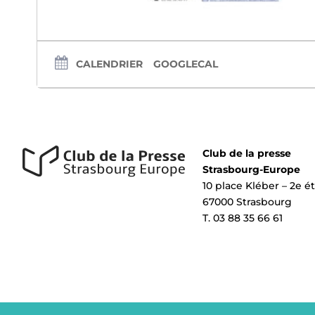
CALENDRIER
GOOGLECAL
Club de la presse
Strasbourg-Europe
10 place Kléber – 2e é
67000 Strasbourg
T. 03 88 35 66 61