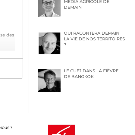
MEDIA AGRICOLE DE
DEMAIN
QUI RACONTERA DEMAIN
ise des
LA VIE DE NOS TERRITOIRES
?
LE CUEJ DANS LA FIÈVRE
DE BANGKOK
NOUS ?