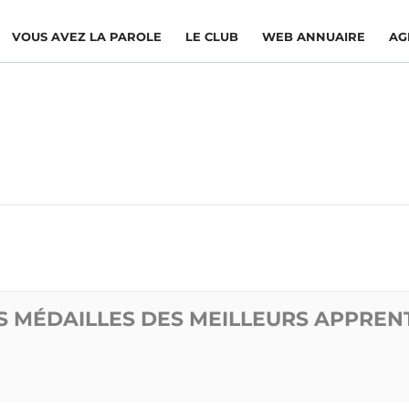
VOUS AVEZ LA PAROLE
LE CLUB
WEB ANNUAIRE
AG
ES MÉDAILLES DES MEILLEURS APPREN