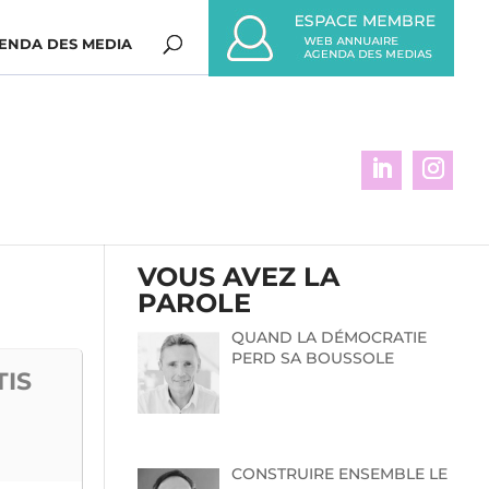
ENDA DES MEDIA
VOUS AVEZ LA
PAROLE
QUAND LA DÉMOCRATIE
PERD SA BOUSSOLE
TIS
CONSTRUIRE ENSEMBLE LE