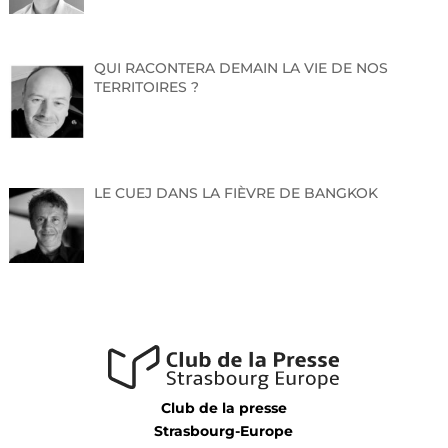
QUI RACONTERA DEMAIN LA VIE DE NOS
TERRITOIRES ?
LE CUEJ DANS LA FIÈVRE DE BANGKOK
Club de la presse
Strasbourg-Europe