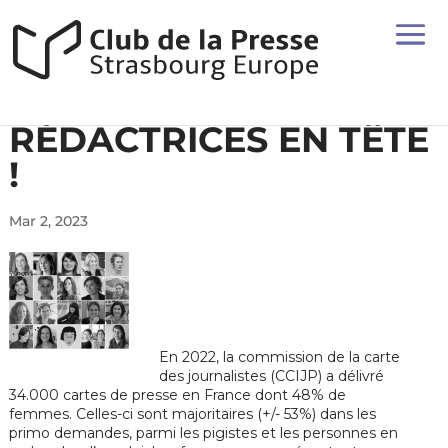
RÉDACTRICES EN TÊTE
!
Mar 2, 2023
En 2022, la commission de la carte
des journalistes (CCIJP) a délivré
34.000 cartes de presse en France dont 48% de
femmes. Celles-ci sont majoritaires (+/- 53%) dans les
primo demandes, parmi les pigistes et les personnes en