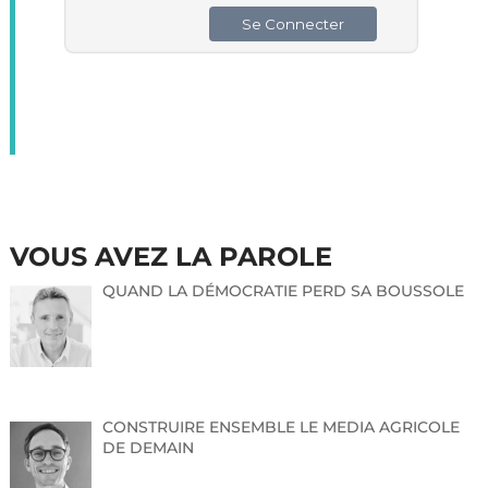
VOUS AVEZ LA PAROLE
QUAND LA DÉMOCRATIE PERD SA BOUSSOLE
CONSTRUIRE ENSEMBLE LE MEDIA AGRICOLE
DE DEMAIN