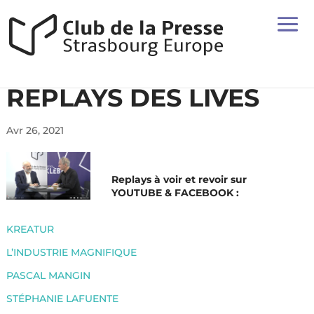
REPLAYS DES LIVES
Avr 26, 2021
Replays à voir et revoir sur
YOUTUBE & FACEBOOK :
KREATUR
L’INDUSTRIE MAGNIFIQUE
PASCAL MANGIN
STÉPHANIE LAFUENTE