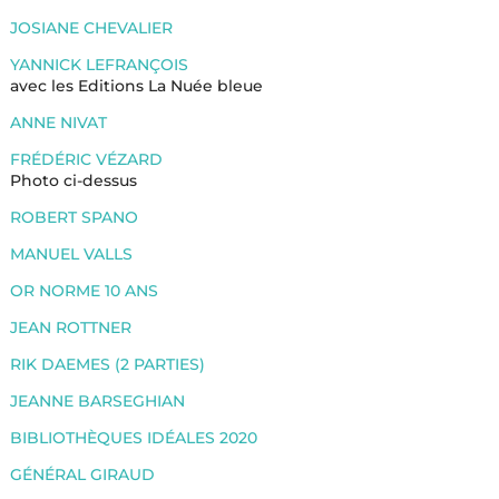
JOSIANE CHEVALIER
YANNICK LEFRANÇOIS
avec les Editions La Nuée bleue
ANNE NIVAT
FRÉDÉRIC VÉZARD
Photo ci-dessus
ROBERT SPANO
MANUEL VALLS
OR NORME 10 ANS
JEAN ROTTNER
RIK DAEMES (2 PARTIES)
JEANNE BARSEGHIAN
BIBLIOTHÈQUES IDÉALES 2020
GÉNÉRAL GIRAUD