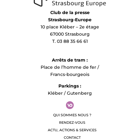
Club de la presse
Strasbourg-Europe
10 place Kléber – 2e étage
67000 Strasbourg
T. 03 88 35 66 61
Arrêts de tram :
Place de l’homme de fer /
Francs-bourgeois
Parkings :
Kléber / Gutenberg
QUI SOMMES NOUS ?
RENDEZ-VOUS
ACTU, ACTIONS & SERVICES
CONTACT