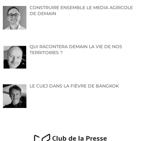
CONSTRUIRE ENSEMBLE LE MEDIA AGRICOLE
DE DEMAIN
QUI RACONTERA DEMAIN LA VIE DE NOS
TERRITOIRES ?
LE CUEJ DANS LA FIÈVRE DE BANGKOK