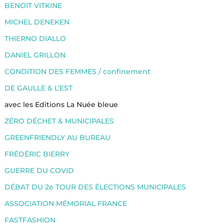
BENOIT VITKINE
MICHEL DENEKEN
THIERNO DIALLO
DANIEL GRILLON
CONDITION DES FEMMES / confinement
DE GAULLE & L’EST
avec les Editions La Nuée bleue
ZÉRO DÉCHET & MUNICIPALES
GREENFRIENDLY AU BUREAU
FRÉDÉRIC BIERRY
GUERRE DU COVID
DÉBAT DU 2e TOUR DES ÉLECTIONS MUNICIPALES
ASSOCIATION MÉMORIAL FRANCE
FASTFASHION