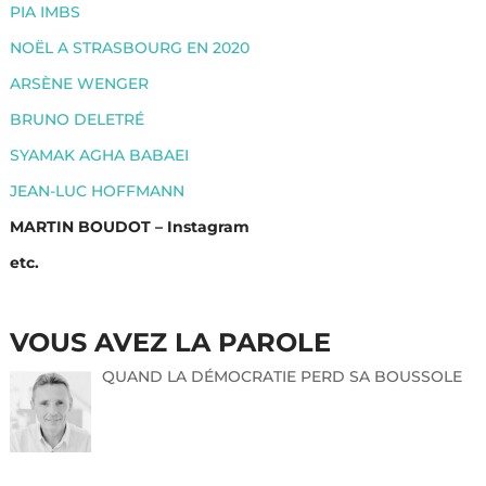
PIA IMBS
NOËL A STRASBOURG EN 2020
ARSÈNE WENGER
BRUNO DELETRÉ
SYAMAK AGHA BABAEI
JEAN-LUC HOFFMANN
MARTIN BOUDOT – Instagram
etc.
VOUS AVEZ LA PAROLE
QUAND LA DÉMOCRATIE PERD SA BOUSSOLE