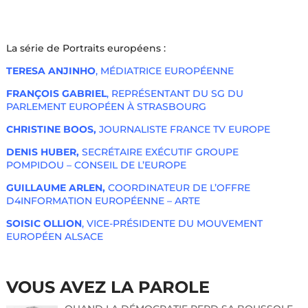
La série de Portraits européens :
TERESA ANJINHO
, MÉDIATRICE EUROPÉENNE
FRANÇOIS GABRIEL
, REPRÉSENTANT DU SG DU
PARLEMENT EUROPÉEN À STRASBOURG
CHRISTINE BOOS,
JOURNALISTE FRANCE TV EUROPE
DENIS HUBER,
SECRÉTAIRE EXÉCUTIF GROUPE
POMPIDOU – CONSEIL DE L’EUROPE
GUILLAUME ARLEN,
COORDINATEUR DE L’OFFRE
D4INFORMATION EUROPÉENNE – ARTE
SOISIC OLLION
, VICE-PRÉSIDENTE DU MOUVEMENT
EUROPÉEN ALSACE
VOUS AVEZ LA PAROLE