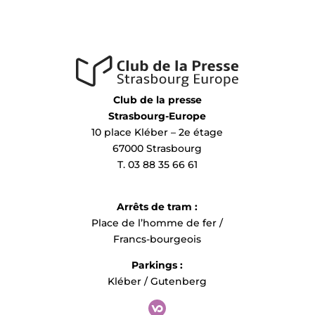
Club de la presse
Strasbourg-Europe
10 place Kléber – 2e étage
67000 Strasbourg
T. 03 88 35 66 61
Arrêts de tram :
Place de l’homme de fer /
Francs-bourgeois
Parkings :
Kléber / Gutenberg