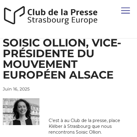
SOISIC OLLION, VICE-
PRÉSIDENTE DU
MOUVEMENT
EUROPÉEN ALSACE
Juin 16, 2025
C’est à au Club de la presse, place
Kléber à Strasbourg que nous
rencontrons Soisic Ollion.