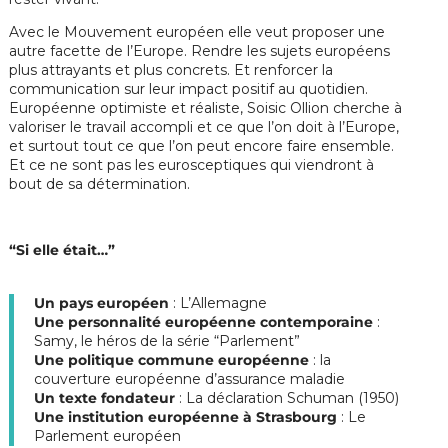
Avec le Mouvement européen elle veut proposer une
autre facette de l’Europe. Rendre les sujets européens
plus attrayants et plus concrets. Et renforcer la
communication sur leur impact positif au quotidien.
Européenne optimiste et réaliste, Soisic Ollion cherche à
valoriser le travail accompli et ce que l’on doit à l’Europe,
et surtout tout ce que l’on peut encore faire ensemble.
Et ce ne sont pas les eurosceptiques qui viendront à
bout de sa détermination.
“Si elle était…”
Un pays européen
: L’Allemagne
Une personnalité européenne contemporaine
:
Samy, le héros de la série “Parlement”
Une politique commune européenne
: la
couverture européenne d’assurance maladie
Un texte fondateur
: La déclaration Schuman (1950)
Une institution européenne à Strasbourg
: Le
Parlement européen