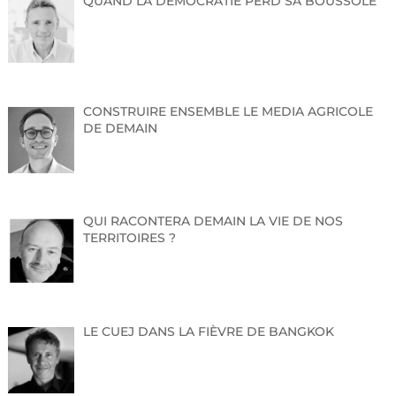
QUAND LA DÉMOCRATIE PERD SA BOUSSOLE
CONSTRUIRE ENSEMBLE LE MEDIA AGRICOLE
DE DEMAIN
QUI RACONTERA DEMAIN LA VIE DE NOS
TERRITOIRES ?
LE CUEJ DANS LA FIÈVRE DE BANGKOK