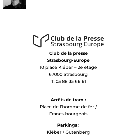
Club de la presse
Strasbourg-Europe
10 place Kléber – 2e étage
67000 Strasbourg
T. 03 88 35 66 61
Arrêts de tram :
Place de l’homme de fer /
Francs-bourgeois
Parkings :
Kléber / Gutenberg