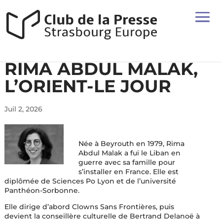
RIMA ABDUL MALAK,
L’ORIENT-LE JOUR
Juil 2, 2026
Née à Beyrouth en 1979, Rima
Abdul Malak a fui le Liban en
guerre avec sa famille pour
s’installer en France. Elle est
diplômée de Sciences Po Lyon et de l’université
Panthéon-Sorbonne.
Elle dirige d’abord Clowns Sans Frontières, puis
devient la conseillère culturelle de Bertrand Delanoë à