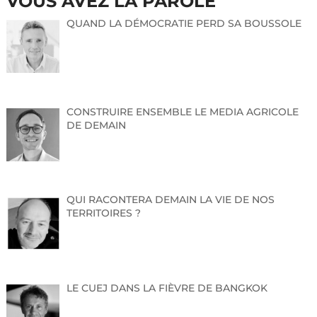
VOUS AVEZ LA PAROLE
QUAND LA DÉMOCRATIE PERD SA BOUSSOLE
CONSTRUIRE ENSEMBLE LE MEDIA AGRICOLE
DE DEMAIN
QUI RACONTERA DEMAIN LA VIE DE NOS
TERRITOIRES ?
LE CUEJ DANS LA FIÈVRE DE BANGKOK