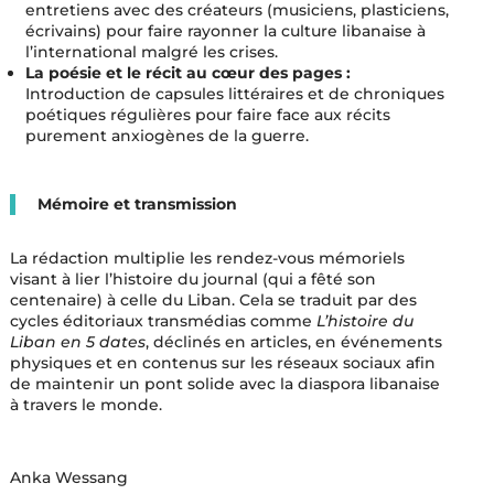
entretiens avec des créateurs (musiciens, plasticiens,
écrivains) pour faire rayonner la culture libanaise à
l’international malgré les crises.
La poésie et le récit au cœur des pages :
Introduction de capsules littéraires et de chroniques
poétiques régulières pour faire face aux récits
purement anxiogènes de la guerre.
Mémoire et transmission
La rédaction multiplie les rendez-vous mémoriels
visant à lier l’histoire du journal (qui a fêté son
centenaire) à celle du Liban. Cela se traduit par des
cycles éditoriaux transmédias comme
L’histoire du
Liban en 5 dates
, déclinés en articles, en événements
physiques et en contenus sur les réseaux sociaux afin
de maintenir un pont solide avec la diaspora libanaise
à travers le monde.
Anka Wessang