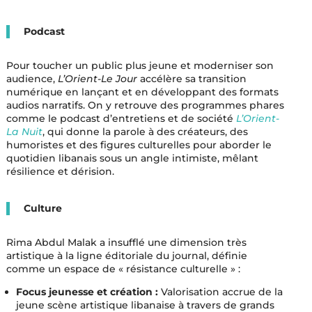
Podcast
Pour toucher un public plus jeune et moderniser son
audience,
L’Orient-Le Jour
accélère sa transition
numérique en lançant et en développant des formats
audios narratifs. On y retrouve des programmes phares
comme le podcast d’entretiens et de société
L’Orient-
La Nuit
, qui donne la parole à des créateurs, des
humoristes et des figures culturelles pour aborder le
quotidien libanais sous un angle intimiste, mêlant
résilience et dérision.
Culture
Rima Abdul Malak a insufflé une dimension très
artistique à la ligne éditoriale du journal, définie
comme un espace de « résistance culturelle » :
Focus jeunesse et création :
Valorisation accrue de la
jeune scène artistique libanaise à travers de grands