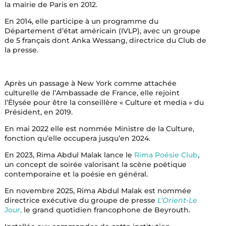
la mairie de Paris en 2012.
En 2014, elle participe à un programme du
Département d’état américain (IVLP), avec un groupe
de 5 français dont Anka Wessang, directrice du Club de
la presse.
Après un passage à New York comme attachée
culturelle de l’Ambassade de France, elle rejoint
l’Élysée pour être la conseillère « Culture et media » du
Président, en 2019.
En mai 2022 elle est nommée Ministre de la Culture,
fonction qu’elle occupera jusqu’en 2024.
En 2023, Rima Abdul Malak lance le
Rima Poésie Club
,
un concept de soirée valorisant la scène poétique
contemporaine et la poésie en général.
En novembre 2025, Rima Abdul Malak est nommée
directrice exécutive du groupe de presse
L’Orient-Le
Jour
,
le grand quotidien francophone de Beyrouth.