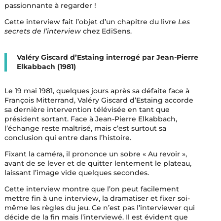
passionnante à regarder !
Cette interview fait l’objet d’un chapitre du livre
Les
secrets de l’interview
chez EdiSens.
Valéry Giscard d’Estaing interrogé par Jean-Pierre
Elkabbach (1981)
Le 19 mai 1981, quelques jours après sa défaite face à
François Mitterrand, Valéry Giscard d’Estaing accorde
sa dernière intervention télévisée en tant que
président sortant. Face à Jean-Pierre Elkabbach,
l’échange reste maîtrisé, mais c’est surtout sa
conclusion qui entre dans l’histoire.
Fixant la caméra, il prononce un sobre « Au revoir »,
avant de se lever et de quitter lentement le plateau,
laissant l’image vide quelques secondes.
Cette interview montre que l’on peut facilement
mettre fin à une interview, la dramatiser et fixer soi-
même les règles du jeu. Ce n’est pas l’interviewer qui
décide de la fin mais l’interviewé. Il est évident que