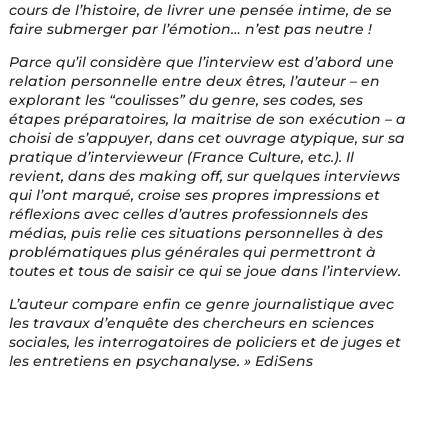
cours de l’histoire, de livrer une pensée intime, de se
faire submerger par l’émotion… n’est pas neutre !
Parce qu’il considère que l’interview est d’abord une
relation personnelle entre deux êtres, l’auteur – en
explorant les “coulisses” du genre, ses codes, ses
étapes préparatoires, la maitrise de son exécution – a
choisi de s’appuyer, dans cet ouvrage atypique, sur sa
pratique d’intervieweur (France Culture, etc.). Il
revient, dans des making off, sur quelques interviews
qui l’ont marqué, croise ses propres impressions et
réflexions avec celles d’autres professionnels des
médias, puis relie ces situations personnelles à des
problématiques plus générales qui permettront à
toutes et tous de saisir ce qui se joue dans l’interview.
L’auteur compare enfin ce genre journalistique avec
les travaux d’enquête des chercheurs en sciences
sociales, les interrogatoires de policiers et de juges et
les entretiens en psychanalyse. » EdiSens