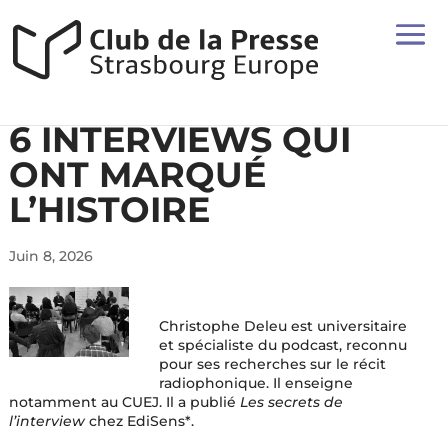
6 INTERVIEWS QUI
ONT MARQUÉ
L’HISTOIRE
Juin 8, 2026
Christophe Deleu est universitaire
et spécialiste du podcast, reconnu
pour ses recherches sur le récit
radiophonique. Il enseigne
notamment au CUEJ. Il a publié
Les secrets de
l’interview
chez EdiSens*.