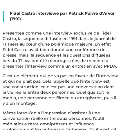
Fidel Castro interviewé par Patrick Poivre d’Arvor
(1991)
Présentée comme une interview exclusive de Fidel
Castro, la séquence diffusée en 1991 dans le journal de
TF1 sera au cœur d’une polémique majeure. En effet
Fidel Castro avait bien donné une conférence de
presse, mais la séquence et les questions diffusées
lors du JT avaient été réenregistrées de manière à
présenter l’interview comme un entretien avec PPDA.
C’est un élément qui ne va pas en faveur de l’interview
et qui ne plaît pas. Cela rappelle que l’interview est
une construction, ce n’est pas une conversation dans
la vie réelle entre deux personnes. Quel que soit le
media, une personne est filmée ou enregistrée, puis il
y a un montage.
Même lorsqu’on a l’impression d’assister à une
conversation réelle entre deux personnes, l’outil
médiatique reste omniprésent et influence
profondément le contenu de l’interview. Tout y est dit