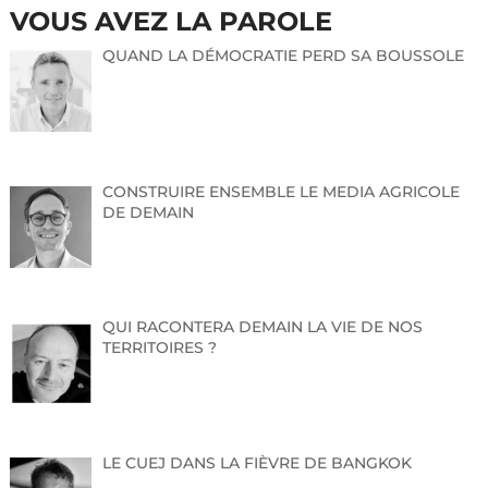
VOUS AVEZ LA PAROLE
QUAND LA DÉMOCRATIE PERD SA BOUSSOLE
CONSTRUIRE ENSEMBLE LE MEDIA AGRICOLE
DE DEMAIN
QUI RACONTERA DEMAIN LA VIE DE NOS
TERRITOIRES ?
LE CUEJ DANS LA FIÈVRE DE BANGKOK