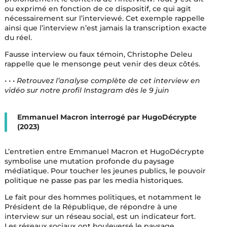
ou exprimé en fonction de ce dispositif, ce qui agit
nécessairement sur l’interviewé. Cet exemple rappelle
ainsi que l’interview n’est jamais la transcription exacte
du réel.
Fausse interview ou faux témoin, Christophe Deleu
rappelle que le mensonge peut venir des deux côtés.
• • • Retrouvez l’analyse complète de cet interview en
vidéo sur notre profil Instagram dès le 9 juin
Emmanuel Macron interrogé par HugoDécrypte
(2023)
L’entretien entre Emmanuel Macron et HugoDécrypte
symbolise une mutation profonde du paysage
médiatique. Pour toucher les jeunes publics, le pouvoir
politique ne passe pas par les media historiques.
Le fait pour des hommes politiques, et notamment le
Président de la République, de répondre à une
interview sur un réseau social, est un indicateur fort.
Les réseaux sociaux ont bouleversé le paysage