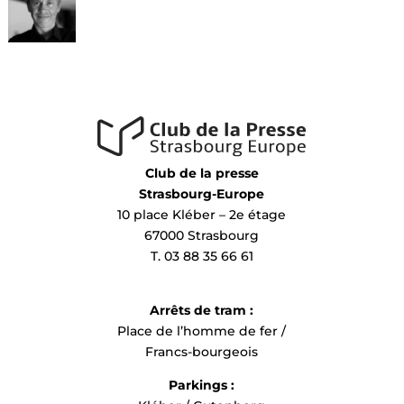
Club de la presse
Strasbourg-Europe
10 place Kléber – 2e étage
67000 Strasbourg
T. 03 88 35 66 61
Arrêts de tram :
Place de l’homme de fer /
Francs-bourgeois
Parkings :