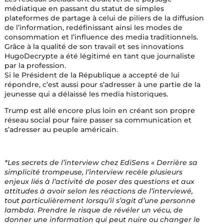
médiatique en passant du statut de simples
plateformes de partage à celui de piliers de la diffusion
de l’information, redéfinissant ainsi les modes de
consommation et l’influence des media traditionnels.
Grâce à la qualité de son travail et ses innovations
HugoDecrypte a été légitimé en tant que journaliste
par la profession.
Si le Président de la République a accepté de lui
répondre, c’est aussi pour s’adresser à une partie de la
jeunesse qui a délaissé les media historiques.
Trump est allé encore plus loin en créant son propre
réseau social pour faire passer sa communication et
s’adresser au peuple américain.
*Les secrets de l’interview chez EdiSens « Derrière sa
simplicité trompeuse, l’interview recèle plusieurs
enjeux liés à l’activité de poser des questions et aux
attitudes à avoir selon les réactions de l’interviewé,
tout particulièrement lorsqu’il s’agit d’une personne
lambda. Prendre le risque de révéler un vécu, de
donner une information qui peut nuire ou changer le