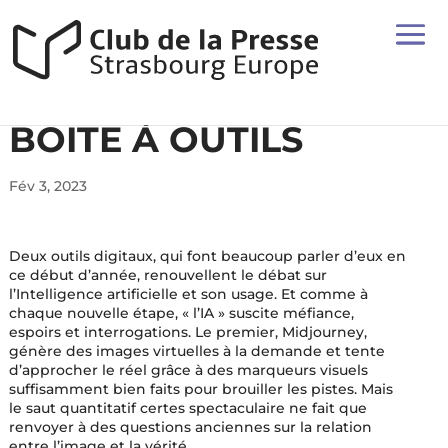
BOITE À OUTILS
Fév 3, 2023
Deux outils digitaux, qui font beaucoup parler d’eux en
ce début d’année, renouvellent le débat sur
l’Intelligence artificielle et son usage. Et comme à
chaque nouvelle étape, « l’IA » suscite méfiance,
espoirs et interrogations. Le premier, Midjourney,
génère des images virtuelles à la demande et tente
d’approcher le réel grâce à des marqueurs visuels
suffisamment bien faits pour brouiller les pistes. Mais
le saut quantitatif certes spectaculaire ne fait que
renvoyer à des questions anciennes sur la relation
entre l’image et la vérité.