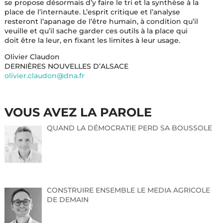
se propose désormais d’y faire le tri et la synthèse à la
place de l’internaute. L’esprit critique et l’analyse
resteront l’apanage de l’être humain, à condition qu’il
veuille et qu’il sache garder ces outils à la place qui
doit être la leur, en fixant les limites à leur usage.
Olivier Claudon
DERNIÈRES NOUVELLES D’ALSACE
olivier.claudon@dna.fr
VOUS AVEZ LA PAROLE
QUAND LA DÉMOCRATIE PERD SA BOUSSOLE
CONSTRUIRE ENSEMBLE LE MEDIA AGRICOLE
DE DEMAIN