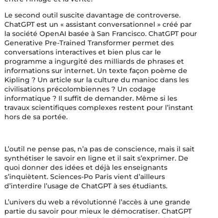
Le second outil suscite davantage de controverse.
ChatGPT est un « assistant conversationnel » créé par
la société OpenAI basée à San Francisco. ChatGPT pour
Generative Pre-Trained Transformer permet des
conversations interactives et bien plus car le
programme a ingurgité des milliards de phrases et
informations sur internet. Un texte façon poème de
Kipling ? Un article sur la culture du manioc dans les
civilisations précolombiennes ? Un codage
informatique ? Il suffit de demander. Même si les
travaux scientifiques complexes restent pour l’instant
hors de sa portée.
L’outil ne pense pas, n’a pas de conscience, mais il sait
synthétiser le savoir en ligne et il sait s’exprimer. De
quoi donner des idées et déjà les enseignants
s’inquiètent. Sciences-Po Paris vient d’ailleurs
d’interdire l’usage de ChatGPT à ses étudiants.
L’univers du web a révolutionné l’accès à une grande
partie du savoir pour mieux le démocratiser. ChatGPT