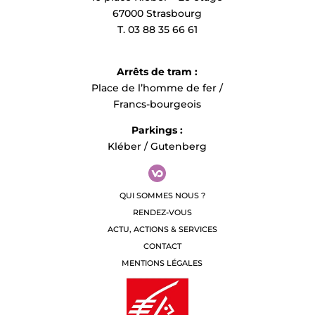
67000 Strasbourg
T. 03 88 35 66 61
Arrêts de tram :
Place de l’homme de fer /
Francs-bourgeois
Parkings :
Kléber / Gutenberg
QUI SOMMES NOUS ?
RENDEZ-VOUS
ACTU, ACTIONS & SERVICES
CONTACT
MENTIONS LÉGALES