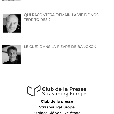
QUI RACONTERA DEMAIN LA VIE DE NOS
TERRITOIRES ?
LE CUEJ DANS LA FIÈVRE DE BANGKOK
Club de la presse
Strasbourg-Europe
10 place Kléber – 2e étage