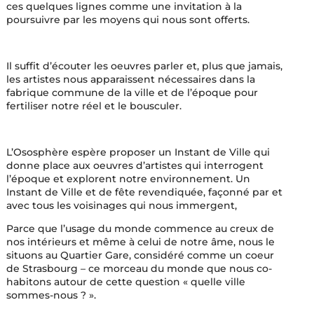
ces quelques lignes comme une invitation à la
poursuivre par les moyens qui nous sont offerts.
Il suffit d’écouter les oeuvres parler et, plus que jamais,
les artistes nous apparaissent nécessaires dans la
fabrique commune de la ville et de l’époque pour
fertiliser notre réel et le bousculer.
L’Ososphère espère proposer un Instant de Ville qui
donne place aux oeuvres d’artistes qui interrogent
l’époque et explorent notre environnement. Un
Instant de Ville et de fête revendiquée, façonné par et
avec tous les voisinages qui nous immergent,
Parce que l’usage du monde commence au creux de
nos intérieurs et même à celui de notre âme, nous le
situons au Quartier Gare, considéré comme un coeur
de Strasbourg – ce morceau du monde que nous co-
habitons autour de cette question « quelle ville
sommes-nous ? ».