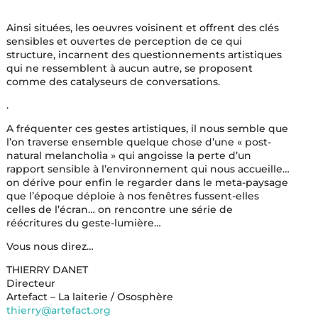
Ainsi situées, les oeuvres voisinent et offrent des clés
sensibles et ouvertes de perception de ce qui
structure, incarnent des questionnements artistiques
qui ne ressemblent à aucun autre, se proposent
comme des catalyseurs de conversations.
.
A fréquenter ces gestes artistiques, il nous semble que
l’on traverse ensemble quelque chose d’une « post-
natural melancholia » qui angoisse la perte d’un
rapport sensible à l’environnement qui nous accueille…
on dérive pour enfin le regarder dans le meta-paysage
que l’époque déploie à nos fenêtres fussent-elles
celles de l’écran… on rencontre une série de
réécritures du geste-lumière…
Vous nous direz…
THIERRY DANET
Directeur
Artefact – La laiterie / Ososphère
thierry@artefact.org