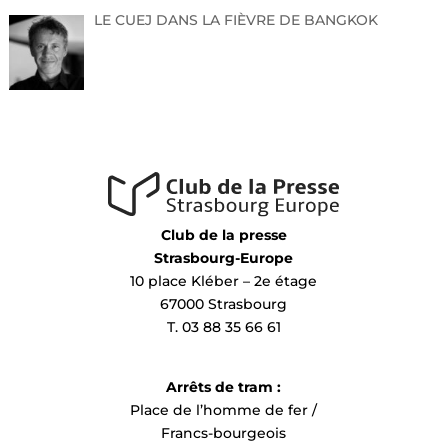
LE CUEJ DANS LA FIÈVRE DE BANGKOK
Club de la presse
Strasbourg-Europe
10 place Kléber – 2e étage
67000 Strasbourg
T. 03 88 35 66 61
Arrêts de tram :
Place de l’homme de fer /
Francs-bourgeois