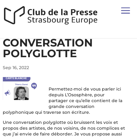
CONVERSATION
POLYGLOTTE
Sep 16, 2022
Permettez-moi de vous parler ici
depuis L’Ososphère, pour
partager ce qu’elle contient de la
grande conversation
polyphonique qui traverse son écriture.
Une conversation polyglotte où bruissent les voix et
propos des artistes, de nos voisins, de nos complices et
que j’ai envie de faire déborder. Je vous propose aussi