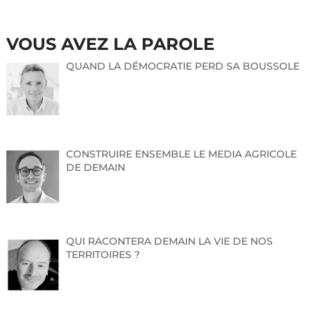
VOUS AVEZ LA PAROLE
QUAND LA DÉMOCRATIE PERD SA BOUSSOLE
CONSTRUIRE ENSEMBLE LE MEDIA AGRICOLE
DE DEMAIN
QUI RACONTERA DEMAIN LA VIE DE NOS
TERRITOIRES ?