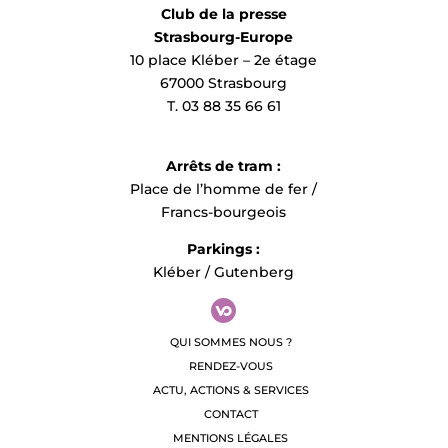
Club de la presse
Strasbourg-Europe
10 place Kléber – 2e étage
67000 Strasbourg
T. 03 88 35 66 61
Arrêts de tram :
Place de l’homme de fer /
Francs-bourgeois
Parkings :
Kléber / Gutenberg
QUI SOMMES NOUS ?
RENDEZ-VOUS
ACTU, ACTIONS & SERVICES
CONTACT
MENTIONS LÉGALES