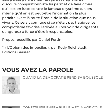
discours conspirationniste lui permet de faire croire
qu’il est en lutte contre le fameux « système », alors
même qu’il en est peut-être l’incarnation la plus
parfaite. C’est là toute l’ironie de la situation que nous
vivons. Ce serait comique si ce n’était pas tragique. Le
complotisme favorise l’arrivée au pouvoir de dirigeants
dangereux à force d’être irresponsables.
Propos recueillis par Daniel Fortin
* « L’Opium des Imbéciles », par Rudy Reichstadt.
Editions Grasset.
VOUS AVEZ LA PAROLE
QUAND LA DÉMOCRATIE PERD SA BOUSSOLE
CONSTRUIRE ENSEMBLE LE MEDIA AGRICOLE