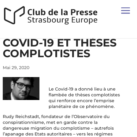
COVID-19 ET THÈSES
COMPLOTISTES
Mai 29, 2020
Le Covid-19 a donné lieu à une
flambée de thèses complotistes
qui renforce encore l’emprise
planétaire de ce phénomène.
Rudy Reichstadt, fondateur de l’Observatoire du
conspirationnisme, met en garde contre la
dangereuse migration du complotisme – autrefois
l’apanage des Etats autoritaires – vers les régimes