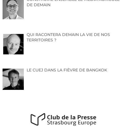
DE DEMAIN
QUI RACONTERA DEMAIN LA VIE DE NOS
TERRITOIRES ?
LE CUEJ DANS LA FIÈVRE DE BANGKOK