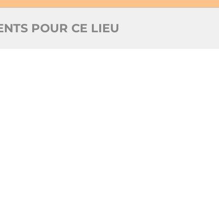
NTS POUR CE LIEU