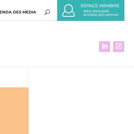
ENDA DES MEDIA