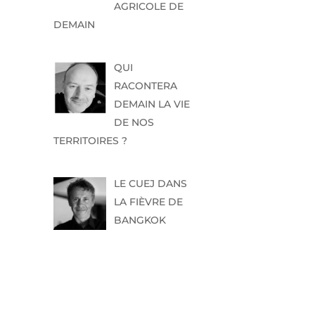
AGRICOLE DE
DEMAIN
QUI
RACONTERA
DEMAIN LA VIE
DE NOS
TERRITOIRES ?
LE CUEJ DANS
LA FIÈVRE DE
BANGKOK