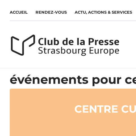
ACCUEIL
RENDEZ-VOUS
ACTU, ACTIONS & SERVICES
événements pour ce
CENTRE C