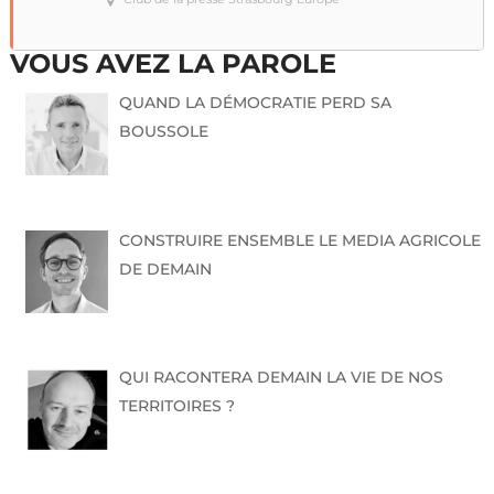
VOUS AVEZ LA PAROLE
QUAND LA DÉMOCRATIE PERD SA
BOUSSOLE
CONSTRUIRE ENSEMBLE LE MEDIA AGRICOLE
DE DEMAIN
QUI RACONTERA DEMAIN LA VIE DE NOS
TERRITOIRES ?