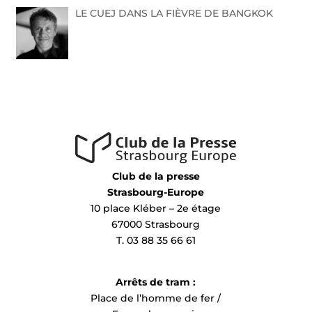
LE CUEJ DANS LA FIÈVRE DE BANGKOK
Club de la presse
Strasbourg-Europe
10 place Kléber – 2e étage
67000 Strasbourg
T. 03 88 35 66 61
Arrêts de tram :
Place de l’homme de fer /