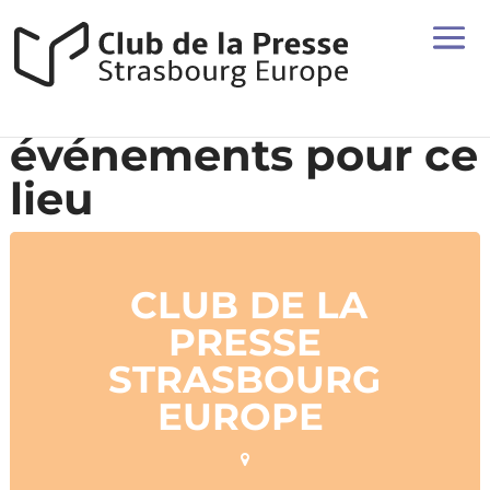
événements pour ce
lieu
CLUB DE LA
PRESSE
STRASBOURG
EUROPE