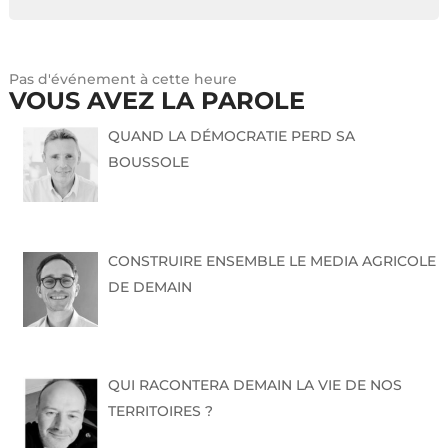
Pas d'événement à cette heure
VOUS AVEZ LA PAROLE
QUAND LA DÉMOCRATIE PERD SA
BOUSSOLE
CONSTRUIRE ENSEMBLE LE MEDIA AGRICOLE
DE DEMAIN
QUI RACONTERA DEMAIN LA VIE DE NOS
TERRITOIRES ?