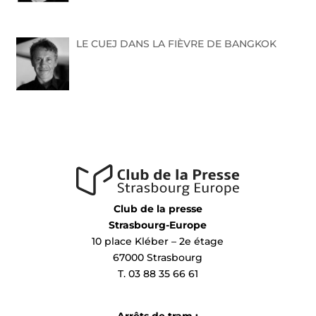
LE CUEJ DANS LA FIÈVRE DE BANGKOK
Club de la presse
Strasbourg-Europe
10 place Kléber – 2e étage
67000 Strasbourg
T. 03 88 35 66 61