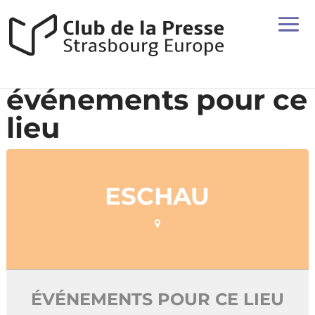
événements pour ce
lieu
ESCHAU
ÉVÉNEMENTS POUR CE LIEU