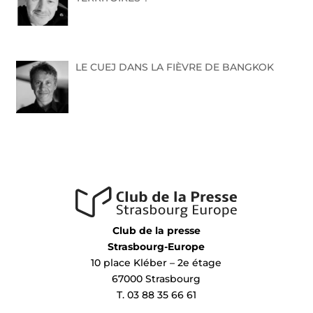
LE CUEJ DANS LA FIÈVRE DE BANGKOK
Club de la presse
Strasbourg-Europe
10 place Kléber – 2e étage
67000 Strasbourg
T. 03 88 35 66 61