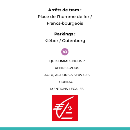
Arrêts de tram :
Place de l’homme de fer /
Francs-bourgeois
Parkings :
Kléber / Gutenberg
QUI SOMMES NOUS ?
RENDEZ-VOUS
ACTU, ACTIONS & SERVICES
CONTACT
MENTIONS LÉGALES