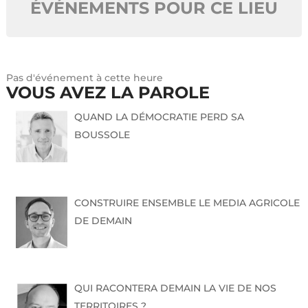
ÉVÉNEMENTS POUR CE LIEU
Pas d'événement à cette heure
VOUS AVEZ LA PAROLE
QUAND LA DÉMOCRATIE PERD SA
BOUSSOLE
CONSTRUIRE ENSEMBLE LE MEDIA AGRICOLE
DE DEMAIN
QUI RACONTERA DEMAIN LA VIE DE NOS
TERRITOIRES ?