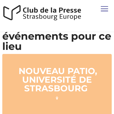
événements pour ce
lieu
NOUVEAU PATIO,
UNIVERSITÉ DE
STRASBOURG