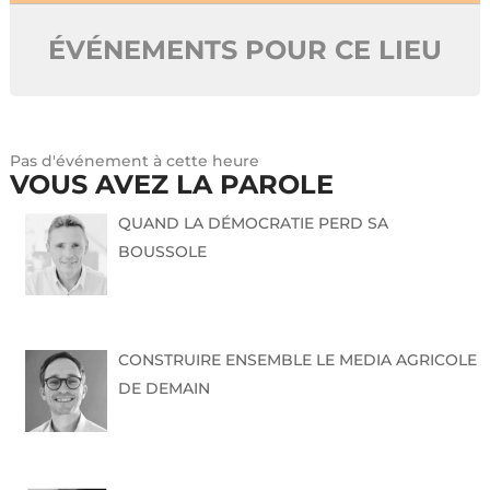
ÉVÉNEMENTS POUR CE LIEU
Pas d'événement à cette heure
VOUS AVEZ LA PAROLE
QUAND LA DÉMOCRATIE PERD SA
BOUSSOLE
CONSTRUIRE ENSEMBLE LE MEDIA AGRICOLE
DE DEMAIN