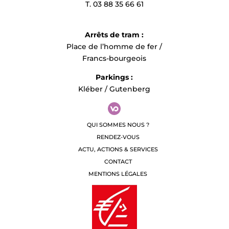
T. 03 88 35 66 61
Arrêts de tram :
Place de l’homme de fer /
Francs-bourgeois
Parkings :
Kléber / Gutenberg
QUI SOMMES NOUS ?
RENDEZ-VOUS
ACTU, ACTIONS & SERVICES
CONTACT
MENTIONS LÉGALES