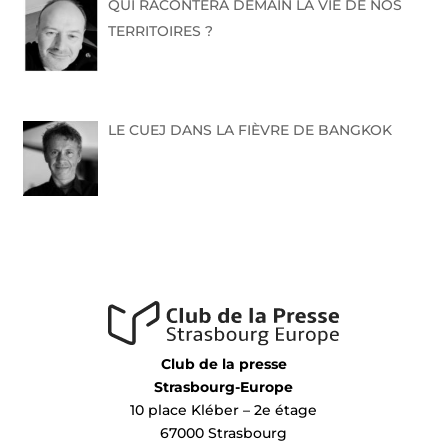
QUI RACONTERA DEMAIN LA VIE DE NOS
TERRITOIRES ?
LE CUEJ DANS LA FIÈVRE DE BANGKOK
Club de la presse
Strasbourg-Europe
10 place Kléber – 2e étage
67000 Strasbourg