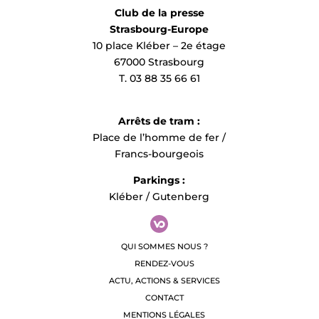
Club de la presse
Strasbourg-Europe
10 place Kléber – 2e étage
67000 Strasbourg
T. 03 88 35 66 61
Arrêts de tram :
Place de l’homme de fer /
Francs-bourgeois
Parkings :
Kléber / Gutenberg
QUI SOMMES NOUS ?
RENDEZ-VOUS
ACTU, ACTIONS & SERVICES
CONTACT
MENTIONS LÉGALES