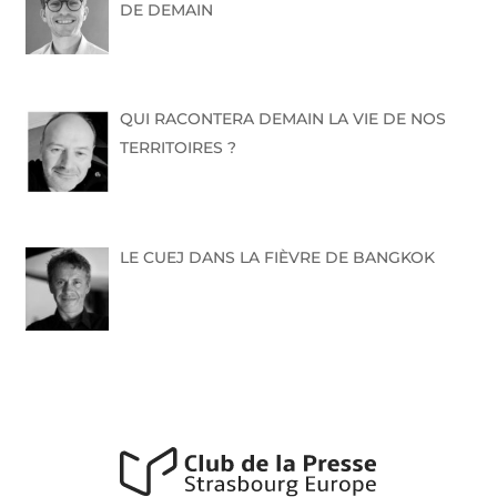
DE DEMAIN
QUI RACONTERA DEMAIN LA VIE DE NOS
TERRITOIRES ?
LE CUEJ DANS LA FIÈVRE DE BANGKOK