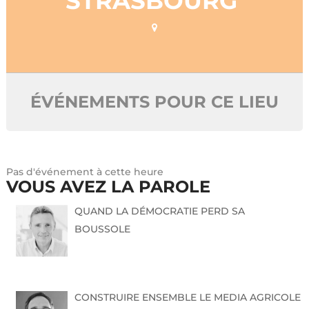
STRASBOURG
ÉVÉNEMENTS POUR CE LIEU
Pas d'événement à cette heure
VOUS AVEZ LA PAROLE
QUAND LA DÉMOCRATIE PERD SA
BOUSSOLE
CONSTRUIRE ENSEMBLE LE MEDIA AGRICOLE