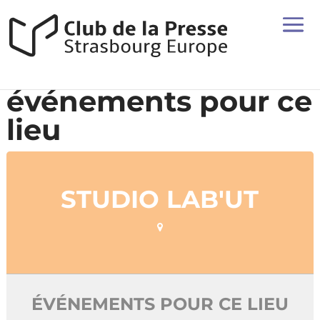
événements pour ce
lieu
STUDIO LAB'UT
ÉVÉNEMENTS POUR CE LIEU