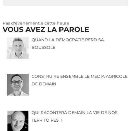
Pas d'événement à cette heure
VOUS AVEZ LA PAROLE
QUAND LA DÉMOCRATIE PERD SA
BOUSSOLE
CONSTRUIRE ENSEMBLE LE MEDIA AGRICOLE
DE DEMAIN
QUI RACONTERA DEMAIN LA VIE DE NOS
TERRITOIRES ?