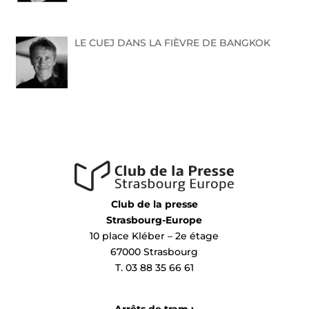
LE CUEJ DANS LA FIÈVRE DE BANGKOK
Club de la presse
Strasbourg-Europe
10 place Kléber – 2e étage
67000 Strasbourg
T. 03 88 35 66 61