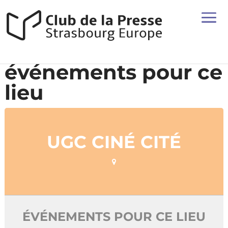
événements pour ce
lieu
UGC CINÉ CITÉ
ÉVÉNEMENTS POUR CE LIEU