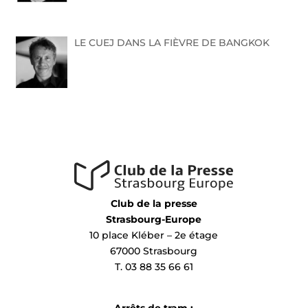
LE CUEJ DANS LA FIÈVRE DE BANGKOK
Club de la presse
Strasbourg-Europe
10 place Kléber – 2e étage
67000 Strasbourg
T. 03 88 35 66 61