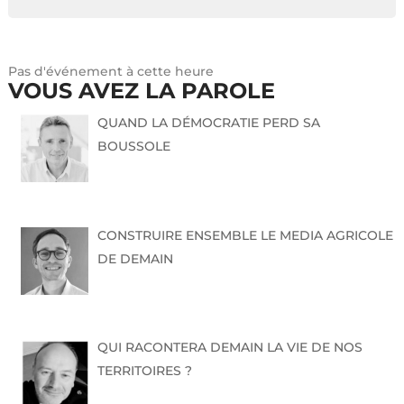
Pas d'événement à cette heure
VOUS AVEZ LA PAROLE
QUAND LA DÉMOCRATIE PERD SA
BOUSSOLE
CONSTRUIRE ENSEMBLE LE MEDIA AGRICOLE
DE DEMAIN
QUI RACONTERA DEMAIN LA VIE DE NOS
TERRITOIRES ?