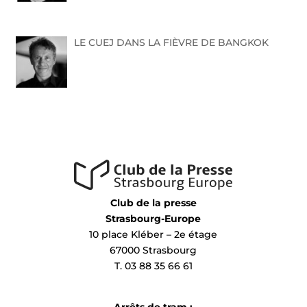
LE CUEJ DANS LA FIÈVRE DE BANGKOK
Club de la presse
Strasbourg-Europe
10 place Kléber – 2e étage
67000 Strasbourg
T. 03 88 35 66 61