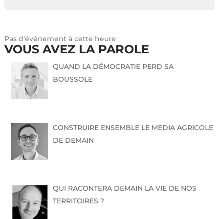
Pas d'événement à cette heure
VOUS AVEZ LA PAROLE
QUAND LA DÉMOCRATIE PERD SA
BOUSSOLE
CONSTRUIRE ENSEMBLE LE MEDIA AGRICOLE
DE DEMAIN
QUI RACONTERA DEMAIN LA VIE DE NOS
TERRITOIRES ?