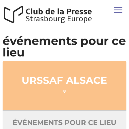
événements pour ce
lieu
URSSAF ALSACE
ÉVÉNEMENTS POUR CE LIEU