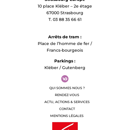
10 place Kléber – 2e étage
67000 Strasbourg
T. 03 88 35 66 61
Arrêts de tram :
Place de l’homme de fer /
Francs-bourgeois
Parkings :
Kléber / Gutenberg
QUI SOMMES NOUS ?
RENDEZ-VOUS
ACTU, ACTIONS & SERVICES
CONTACT
MENTIONS LÉGALES