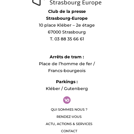
Club de la presse
Strasbourg-Europe
10 place Kléber – 2e étage
67000 Strasbourg
T. 03 88 35 66 61
Arrêts de tram :
Place de l’homme de fer /
Francs-bourgeois
Parkings :
Kléber / Gutenberg
QUI SOMMES NOUS ?
RENDEZ-VOUS
ACTU, ACTIONS & SERVICES
CONTACT