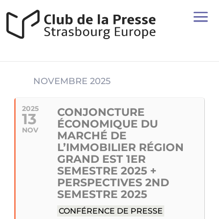
NOVEMBRE 2025
2025
CONJONCTURE
13
ÉCONOMIQUE DU
NOV
MARCHÉ DE
L’IMMOBILIER RÉGION
GRAND EST 1ER
SEMESTRE 2025 +
PERSPECTIVES 2ND
SEMESTRE 2025
CONFÉRENCE DE PRESSE