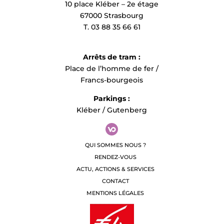
10 place Kléber – 2e étage
67000 Strasbourg
T. 03 88 35 66 61
Arrêts de tram :
Place de l’homme de fer /
Francs-bourgeois
Parkings :
Kléber / Gutenberg
QUI SOMMES NOUS ?
RENDEZ-VOUS
ACTU, ACTIONS & SERVICES
CONTACT
MENTIONS LÉGALES