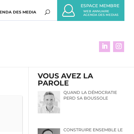
ENDA DES MEDIA
VOUS AVEZ LA
PAROLE
QUAND LA DÉMOCRATIE
PERD SA BOUSSOLE
CONSTRUIRE ENSEMBLE LE