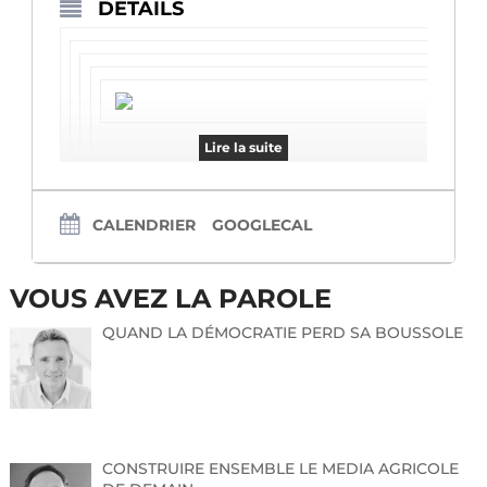
DÉTAILS
Lire la suite
CALENDRIER
GOOGLECAL
VOUS AVEZ LA PAROLE
QUAND LA DÉMOCRATIE PERD SA BOUSSOLE
Rendez-vous pour la présentation de la programmation
CONSTRUIRE ENSEMBLE LE MEDIA AGRICOLE